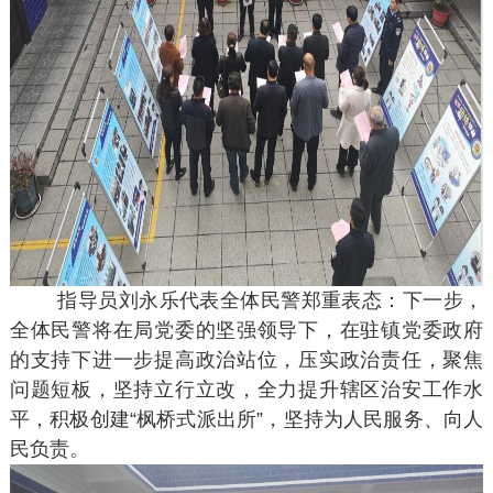
指导员刘永乐代表全体民警郑重表态：下一步，
全体民警将在局党委的坚强领导下，在驻镇党委政府
的支持下进一步提高政治站位，压实政治责任，聚焦
问题短板，坚持立行立改，全力提升辖区治安工作水
平，积极创建“枫桥式派出所”，坚持为人民服务、向人
民负责。