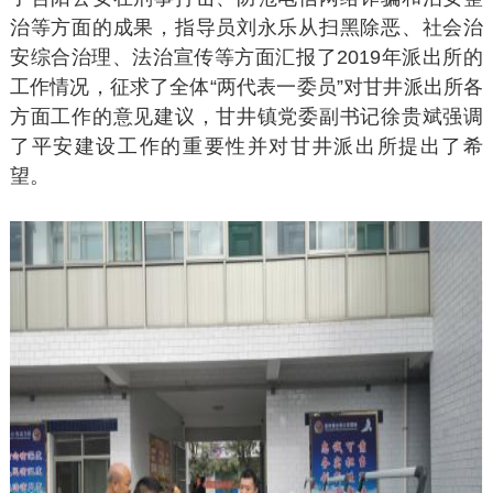
治等方面的成果，指导员刘永乐从扫黑除恶、社会治
安综合治理、法治宣传等方面汇报了2019年派出所的
工作情况，征求了全体“两代表一委员”对甘井派出所各
方面工作的意见建议，甘井镇党委副书记徐贵斌强调
了平安建设工作的重要性并对甘井派出所提出了希
望。