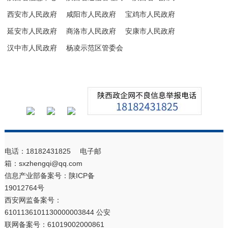
西安市人民政府
咸阳市人民政府
宝鸡市人民政府
延安市人民政府
商洛市人民政府
安康市人民政府
汉中市人民政府
杨凌示范区管委会
电话：18182431825 电子邮
箱：sxzhengqi@qq.com
信息产业部备案号：
陕ICP备
19012764号
西安网监备案号：
6101136101130000003844 公安
联网备案号：61019002000861