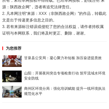
所有，未经本网授权不得转载。已经本网授权，必须注明“来
源：陕西政企网”，违者将追究法律责任。
2. 凡本网注明“来源：XXX（非陕西政企网）”的作品，转载此
文是出于传递更多信息之目的。
3. 若有来源标注错误或侵犯了您的合法权益，请作者持权属
证明与本网联系，我们将及时更正、删除，谢谢。
为您推荐
甘泉县公安局：凝心聚力补短板 加压奋进提质效
山阳：开展夜间突击专项检查行动 筑牢流域水环境
安全防线
商州区环境分局：强化培训赋能 提升一线环境执法
规范化水平