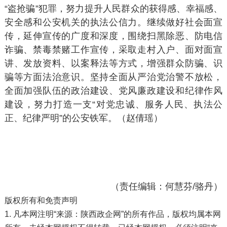
“盗抢骗”犯罪，努力提升人民群众的获得感、幸福感、
安全感和公安机关的执法公信力。继续做好社会面宣
传，延伸宣传的广度和深度，围绕扫黑除恶、防电信
诈骗、禁毒禁赌工作宣传，采取走村入户、面对面宣
讲、发放资料、以案释法等方式，增强群众防骗、识
骗等方面法治意识。坚持全面从严治党治警不放松，
全面加强队伍的政治建设、党风廉政建设和纪律作风
建设，努力打造一支“对党忠诚、服务人民、执法公
正、纪律严明”的公安铁军。（赵倩瑶）
（责任编辑：何慧芬/骆丹）
版权所有和免责声明
1. 凡本网注明“来源：陕西政企网”的所有作品，版权均属本网