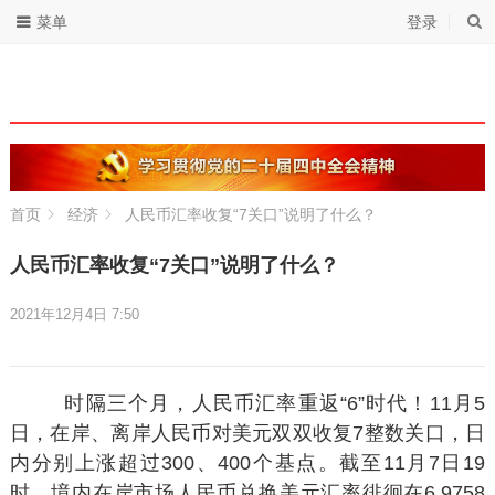
菜单
登录
首页
经济
人民币汇率收复“7关口”说明了什么？
人民币汇率收复“7关口”说明了什么？
2021年12月4日 7:50
时隔三个月，人民币汇率重返“6”时代！11月5
日，在岸、离岸人民币对美元双双收复7整数关口，日
内分别上涨超过300、400个基点。截至11月7日19
时，境内在岸市场人民币兑换美元汇率徘徊在6.9758