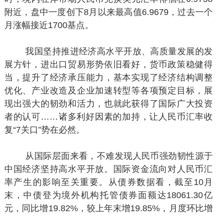
附近，盘中一度创下8月以来最高值6.9679，过去一个
月涨幅接近1700基点。
我国坚持推进经济高水平开放、高质量发展的发
展方针，进出口贸易形势依旧看好，货币政策稳健得
当，提升了经济承压能力，基本实现了经济结构调整
优化、产业改造及企业加速转型等各项预定目标，展
现出强大的韧劲和活力，也就此获得了国际广大投资
者的认可……诸多利好因素的加持，让人民币汇率收
复“7关口”势在必然。
从国际层面来看，不难发现人民币强劲韧性源于
中国经济坚持高水平开放。国际资金流向对人民币汇
率产生的影响至关重要。从债券数据看，截至10月
末，中债登为境外机构托管债券面额达18061.30亿
元，同比增19.82%，较上年末增19.85%，月度环比增