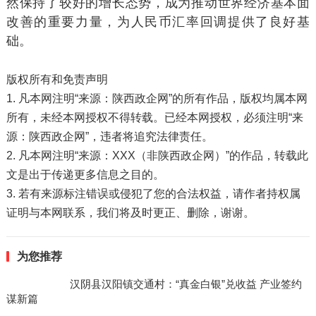
然保持了较好的增长态势，成为推动世界经济基本面
改善的重要力量，为人民币汇率回调提供了良好基
础。
版权所有和免责声明
1. 凡本网注明“来源：陕西政企网”的所有作品，版权均属本网
所有，未经本网授权不得转载。已经本网授权，必须注明“来
源：陕西政企网”，违者将追究法律责任。
2. 凡本网注明“来源：XXX（非陕西政企网）”的作品，转载此
文是出于传递更多信息之目的。
3. 若有来源标注错误或侵犯了您的合法权益，请作者持权属
证明与本网联系，我们将及时更正、删除，谢谢。
为您推荐
汉阴县汉阳镇交通村：“真金白银”兑收益 产业签约
谋新篇