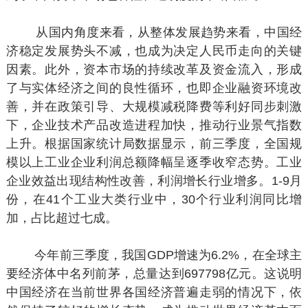
从国内角度来看，从整体发展趋势来看，中国经
济稳定发展势头不减，也成为决定人民币走向的关键
因素。此外，资本市场的持续改革及资金流入，形成
了与实体经济之间的良性循环，也即企业融资环境改
善，并在政策引导、大规模减税降费等利好同步刺激
下，企业技术产品改造进程加快，推动行业景气指数
上升。根据国家统计局数据显示，前三季度，全国规
模以上工业企业利润总额降幅呈逐季收窄态势。工业
企业效益出现结构性改善，利润增长行业增多。1-9月
份，在41个工业大类行业中，30个行业利润同比增
加，占比超过七成。
今年前三季度，我国GDP增速为6.2%，在全球主
要经济体中名列前茅，总量达到697798亿元。这说明
中国经济在当前世界各国经济普遍走弱的情况下，依