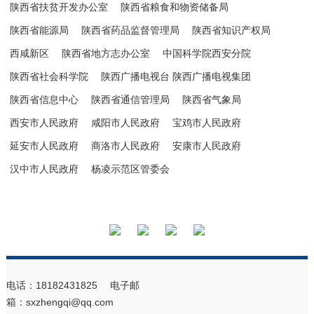
陕西省扶贫开发办公室
陕西省粮食和物资储备局
陕西省能源局
陕西省药品监督管理局
陕西省知识产权局
西咸新区
陕西省地方志办公室
中国科学院西安分院
陕西省社会科学院
陕西广播电视台 陕西广播电视集团
陕西省信息中心
陕西省通信管理局
陕西省气象局
西安市人民政府
咸阳市人民政府
宝鸡市人民政府
延安市人民政府
商洛市人民政府
安康市人民政府
汉中市人民政府
杨凌示范区管委会
电话：18182431825 电子邮
箱：sxzhengqi@qq.com