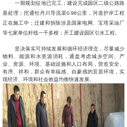
一期规划征地已完工；建设完成园区二级公路路
基处理；挖通牡丹川导流渠0.98公里，河道护岸工程
正在施工中；迁建和拆除涉及国家电网、宝塔采油厂
等七家单位杆线一千多根；开工建设园区引水工程。
坚决落实可持续发展和循环经济理念，尽量减少
物料、能源和水资源消耗，通盘考虑城乡空间、产
业、资源、环境、基础设施和人口布局，营造安全、
有序、祥和，群众有幸福感、自豪感的宜居环境，实
现经济、环境和社会效益均衡快速发展。