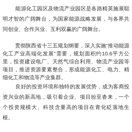
能源化工园区及物流产业园区是各路精英施展聪
明才智的广阔舞台，为国家能源战略发展，与各界共
同创业、合作兴业、互利双赢的广阔舞台。
贯彻陕西省十三五规划纲要，深入实施“推动能源
化工产业高端化发展”需要，规划面积约10.6平方公
里，投资建设电厂、天然气综合利用、物流产业园等
项目，推进资源要素整合，形成能源化工、电力、精
细化工和物流等产业集群。
良好的投资环境和独特的发展优势，成为客商投
资兴业的新高地，吸引着企业、项目纷至沓来，一个
个投资规模大、科技含量高的项目在青化砭落地生
根。