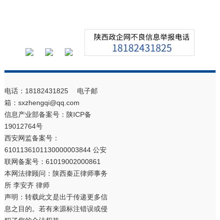
电话：18182431825 电子邮
箱：sxzhengqi@qq.com
信息产业部备案号：
陕ICP备
19012764号
西安网监备案号：
6101136101130000003844 公安
联网备案号：61019002000861
本网法律顾问：陕西秦正律师事务
所 李安齐 律师
声明：转载此文是出于传递更多信
息之目的。若有来源标注错误或侵