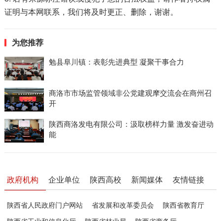
证明与本网联系，我们将及时更正、删除，谢谢。
为您推荐
勉县阜川镇：表彰先进典型 凝聚干事合力
商洛市市场监管领域非公党建观摩交流会在商州召
开
陕西商洛发电有限公司：汲取榜样力量 激发奋进动
能
政府机构
企业单位
陕西高校
新闻媒体
友情链接
陕西省人民政府门户网站
省发展和改革委员会
陕西省教育厅