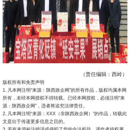
（责任编辑：西岭）
版权所有和免责声明
1. 凡本网注明“来源：陕西政企网”的所有作品，版权均属本网
所有，未经本网授权不得转载。已经本网授权，必须注明“来
源：陕西政企网”，违者将追究法律责任。
2. 凡本网注明“来源：XXX（非陕西政企网）”的作品，转载此
文是出于传递更多信息之目的。
3. 若有来源标注错误或侵犯了您的合法权益，请作者持权属