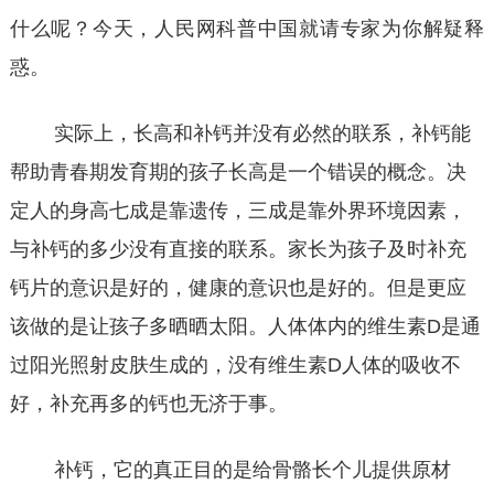
什么呢？今天，人民网科普中国就请专家为你解疑释
惑。
实际上，长高和补钙并没有必然的联系，补钙能
帮助青春期发育期的孩子长高是一个错误的概念。决
定人的身高七成是靠遗传，三成是靠外界环境因素，
与补钙的多少没有直接的联系。家长为孩子及时补充
钙片的意识是好的，健康的意识也是好的。但是更应
该做的是让孩子多晒晒太阳。人体体内的维生素D是通
过阳光照射皮肤生成的，没有维生素D人体的吸收不
好，补充再多的钙也无济于事。
补钙，它的真正目的是给骨骼长个儿提供原材