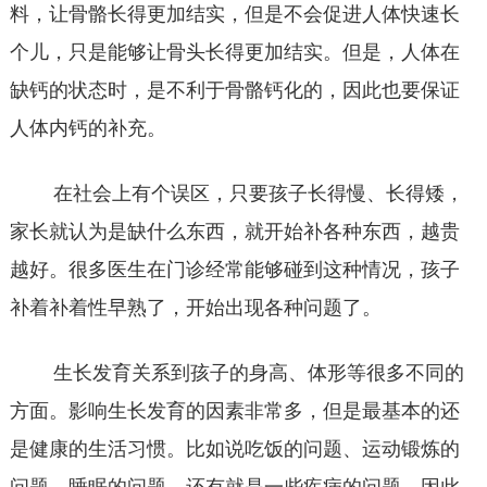
料，让骨骼长得更加结实，但是不会促进人体快速长
个儿，只是能够让骨头长得更加结实。但是，人体在
缺钙的状态时，是不利于骨骼钙化的，因此也要保证
人体内钙的补充。
在社会上有个误区，只要孩子长得慢、长得矮，
家长就认为是缺什么东西，就开始补各种东西，越贵
越好。很多医生在门诊经常能够碰到这种情况，孩子
补着补着性早熟了，开始出现各种问题了。
生长发育关系到孩子的身高、体形等很多不同的
方面。影响生长发育的因素非常多，但是最基本的还
是健康的生活习惯。比如说吃饭的问题、运动锻炼的