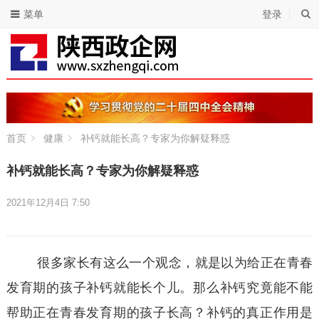
菜单
登录
首页
健康
补钙就能长高？专家为你解疑释惑
补钙就能长高？专家为你解疑释惑
2021年12月4日 7:50
很多家长有这么一个观念，就是以为给正在青春
发育期的孩子补钙就能长个儿。那么补钙究竟能不能
帮助正在青春发育期的孩子长高？补钙的真正作用是