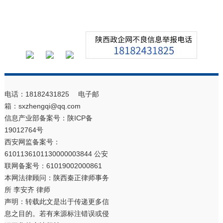
电话：18182431825 电子邮
箱：sxzhengqi@qq.com
信息产业部备案号：
陕ICP备
19012764号
西安网监备案号：
6101136101130000003844 公安
联网备案号：61019002000861
本网法律顾问：陕西秦正律师事务
所 李安齐 律师
声明：转载此文是出于传递更多信
息之目的。若有来源标注错误或侵