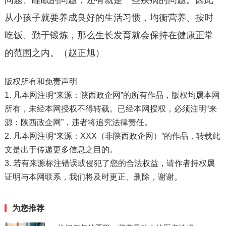
问题、睡眠的问题，还有就是一些疾病的问题。因此
从小孩子就要养成良好的生活习惯，均衡营养、按时
吃饭、勤于锻炼，那么生长发育就会保持在健康正常
的范围之内。（赵正旭）
版权所有和免责声明
1. 凡本网注明“来源：陕西政企网”的所有作品，版权均属本网
所有，未经本网授权不得转载。已经本网授权，必须注明“来
源：陕西政企网”，违者将追究法律责任。
2. 凡本网注明“来源：XXX（非陕西政企网）”的作品，转载此
文是出于传递更多信息之目的。
3. 若有来源标注错误或侵犯了您的合法权益，请作者持权属
证明与本网联系，我们将及时更正、删除，谢谢。
为您推荐