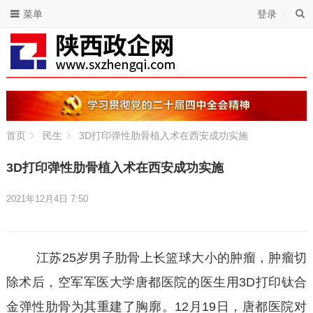
菜单
登录
首页
民生
3D打印弹性肋骨植入术在西安成功实施
3D打印弹性肋骨植入术在西安成功实施
2021年12月4日 7:50
江苏25岁男子肋骨上长篮球大小的肿瘤，肿瘤切
除术后，空军军医大学唐都医院的医生用3D打印钛合
金弹性肋骨为其重建了胸廓。12月19日，唐都医院对