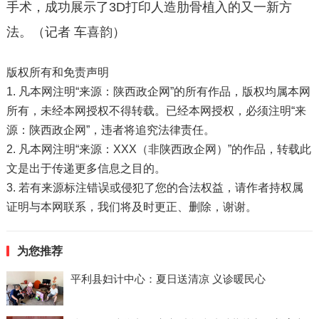
手术，成功展示了3D打印人造肋骨植入的又一新方
法。（记者 车喜韵）
版权所有和免责声明
1. 凡本网注明“来源：陕西政企网”的所有作品，版权均属本网
所有，未经本网授权不得转载。已经本网授权，必须注明“来
源：陕西政企网”，违者将追究法律责任。
2. 凡本网注明“来源：XXX（非陕西政企网）”的作品，转载此
文是出于传递更多信息之目的。
3. 若有来源标注错误或侵犯了您的合法权益，请作者持权属
证明与本网联系，我们将及时更正、删除，谢谢。
为您推荐
平利县妇计中心：夏日送清凉 义诊暖民心