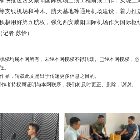
快推进西安咸阳国际机场三期工程前期工作，实现三
等支线机场和神木、航天基地等通用机场建设，着力推
积极用好第五航权，强化西安咸阳国际机场作为国际枢
记者 苏怡）
品，版权均属本网所有，未经本网授权不得转载。已经本网授权，必
任。
”的作品，转载此文是出于传递更多信息之目的。
，请作者持权属证明与本网联系，我们将及时更正、删除，谢谢。