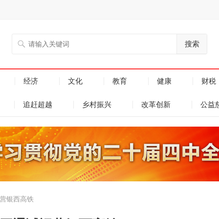
搜索
经济
文化
教育
健康
财税
追赶超越
乡村振兴
改革创新
公益
运营银西高铁