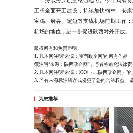
持续夯实航空枢纽地位。今年我省将加
工程全面开工建设；持续加快榆林、安康
宝鸡、府谷、定边等支线机场前期工作；
机场的地位，进一步促进陕西对外开放。（
版权所有和免责声明
1. 凡本网注明“来源：陕西政企网”的所有作
须注明“来源：陕西政企网”，违者将追究法律责
2. 凡本网注明“来源：XXX（非陕西政企网）
3. 若有来源标注错误或侵犯了您的合法权益
为您推荐