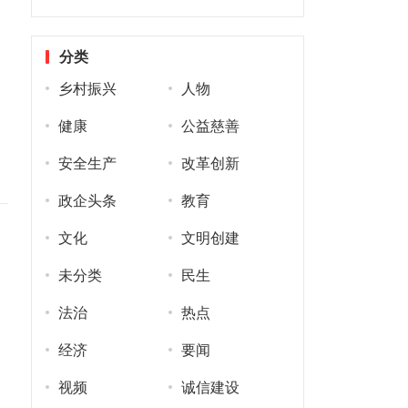
分类
乡村振兴
人物
健康
公益慈善
安全生产
改革创新
政企头条
教育
文化
文明创建
未分类
民生
法治
热点
经济
要闻
视频
诚信建设