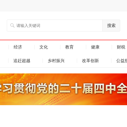
搜索
经济
文化
教育
健康
财税
追赶超越
乡村振兴
改革创新
公益