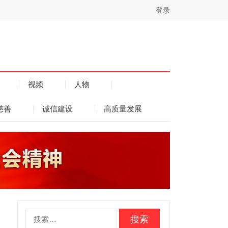
登录
视频
人物
慈善
诚信建设
高质量发展
搜