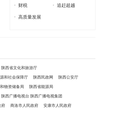
财税
追赶超越
高质量发展
陕西省文化和旅游厅
源和社会保障厅
陕西民政网
陕西公安厅
和物资储备局
陕西省能源局
陕西广播电视台 陕西广播电视集团
政府
商洛市人民政府
安康市人民政府