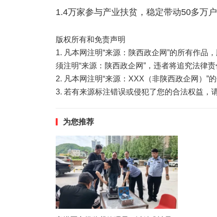
1.4万家参与产业扶贫，稳定带动50多万
版权所有和免责声明
1. 凡本网注明“来源：陕西政企网”的所有作
须注明“来源：陕西政企网”，违者将追究法律责
2. 凡本网注明“来源：XXX（非陕西政企网）
3. 若有来源标注错误或侵犯了您的合法权益
为您推荐