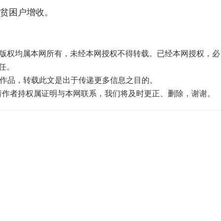
户贫困户增收。
品，版权均属本网所有，未经本网授权不得转载。已经本网授权，必
任。
”的作品，转载此文是出于传递更多信息之目的。
，请作者持权属证明与本网联系，我们将及时更正、删除，谢谢。