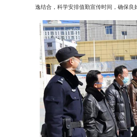
逸结合，科学安排值勤宣传时间，确保良