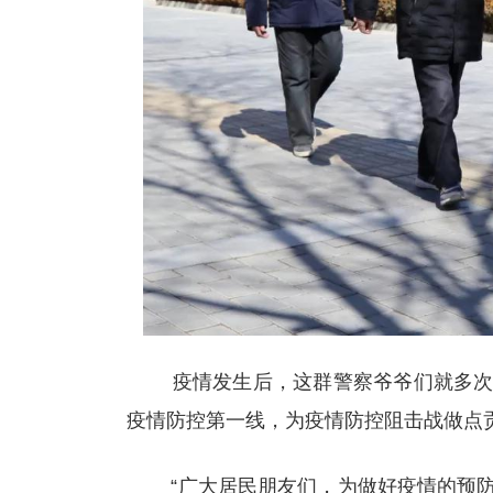
疫情发生后，这群警察爷爷们就多次向
疫情防控第一线，为疫情防控阻击战做点
“广大居民朋友们，为做好疫情的预防