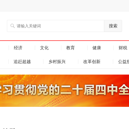
搜索
经济
文化
教育
健康
财税
追赶超越
乡村振兴
改革创新
公益