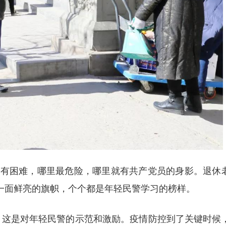
困难，哪里最危险，哪里就有共产党员的身影。退休
一面鲜亮的旗帜，个个都是年轻民警学习的榜样。
这是对年轻民警的示范和激励。疫情防控到了关键时候