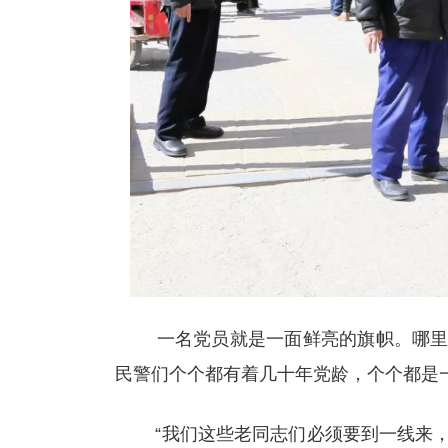
一名党员就是一面鲜亮的旗帜。哪里有
民警们个个都有着几十年党龄，个个都是
“我们这些老同志们必须要到一线来，