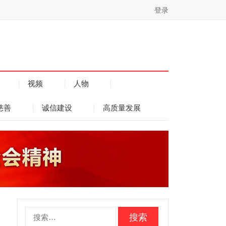
登录
视频
人物
慈善
诚信建设
高质量发展
搜