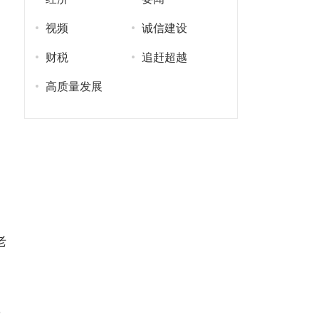
视频
诚信建设
财税
追赶超越
高质量发展
老
，