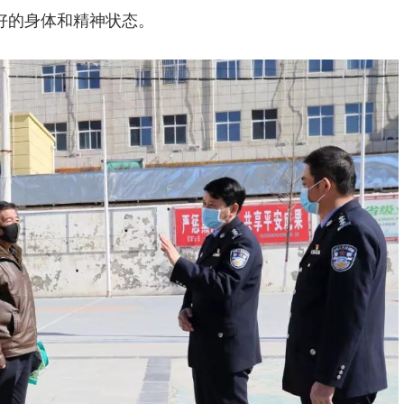
好的身体和精神状态。