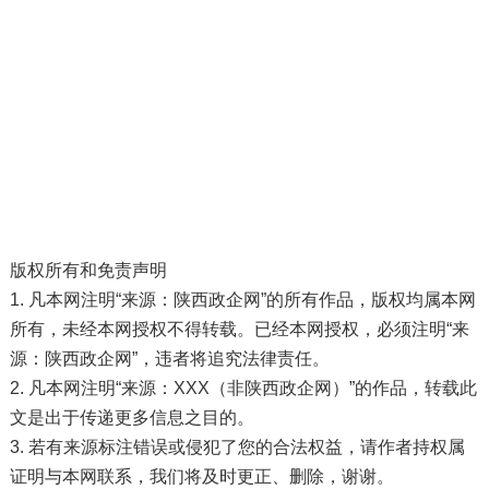
版权所有和免责声明
1. 凡本网注明“来源：陕西政企网”的所有作品，版权均属本网
所有，未经本网授权不得转载。已经本网授权，必须注明“来
源：陕西政企网”，违者将追究法律责任。
2. 凡本网注明“来源：XXX（非陕西政企网）”的作品，转载此
文是出于传递更多信息之目的。
3. 若有来源标注错误或侵犯了您的合法权益，请作者持权属
证明与本网联系，我们将及时更正、删除，谢谢。