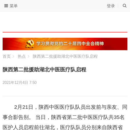
菜单
登录
首页
热点
陕西第二批援助湖北中医医疗队启程
陕西第二批援助湖北中医医疗队启程
2021年12月4日 7:50
2月21日，陕西中医医疗队队员出发前与亲友、同
事合影告别。 当日，陕西省第二批中医医疗队共35名
医护人员启程前往湖北，医疗队队员分别来自陕西省