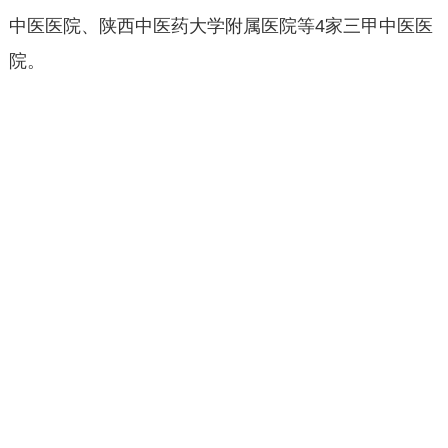
中医医院、陕西中医药大学附属医院等4家三甲中医医
院。