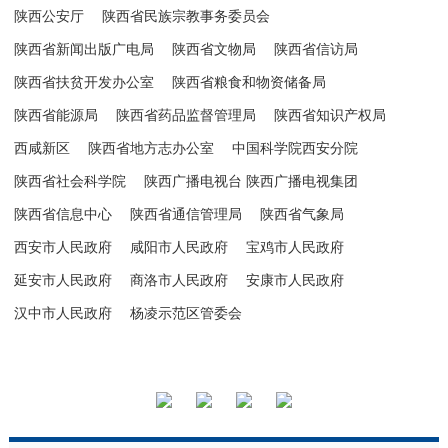
陕西公安厅
陕西省民族宗教事务委员会
陕西省新闻出版广电局
陕西省文物局
陕西省信访局
陕西省扶贫开发办公室
陕西省粮食和物资储备局
陕西省能源局
陕西省药品监督管理局
陕西省知识产权局
西咸新区
陕西省地方志办公室
中国科学院西安分院
陕西省社会科学院
陕西广播电视台 陕西广播电视集团
陕西省信息中心
陕西省通信管理局
陕西省气象局
西安市人民政府
咸阳市人民政府
宝鸡市人民政府
延安市人民政府
商洛市人民政府
安康市人民政府
汉中市人民政府
杨凌示范区管委会