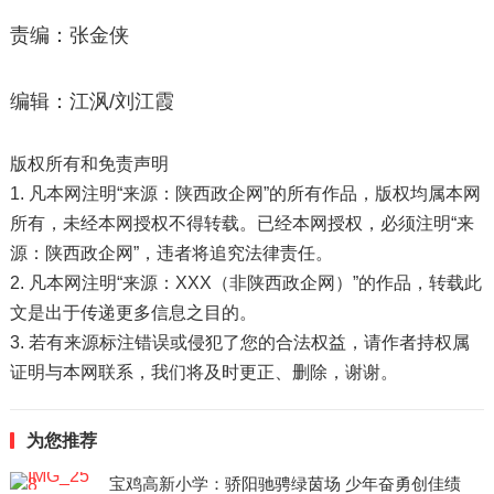
责编：张金侠
编辑：江沨/刘江霞
版权所有和免责声明
1. 凡本网注明“来源：陕西政企网”的所有作品，版权均属本网
所有，未经本网授权不得转载。已经本网授权，必须注明“来
源：陕西政企网”，违者将追究法律责任。
2. 凡本网注明“来源：XXX（非陕西政企网）”的作品，转载此
文是出于传递更多信息之目的。
3. 若有来源标注错误或侵犯了您的合法权益，请作者持权属
证明与本网联系，我们将及时更正、删除，谢谢。
为您推荐
宝鸡高新小学：骄阳驰骋绿茵场 少年奋勇创佳绩