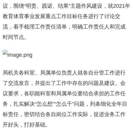
议，围绕“明责、践诺、结果”主题作风建设，就2021年
教育体育事业发展重点工作目标任务进行了讨论交
流，着手梳理工作责任清单，明确工作责任人和完成
时间节点。
局机关各科室、局属单位负责人就各自分管工作进行
了交流发言，并提出了工作中存在的问题及建议。会
议要求，各职能科室和局属单位要结合承担的工作任
务，扎实解决“怎么想”“怎么干”问题，列条细化全年目
标责任，密切结合各自岗位工作实际，促进业务工作
开好头，打好基础。