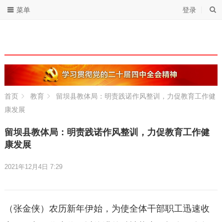
菜单
登录
首页
教育
留坝县教体局：明责践诺作风整训，力促教育工作健
康发展
留坝县教体局：明责践诺作风整训，力促教育工作健
康发展
2021年12月4日 7:29
（张金侠）农历新年伊始，为使全体干部职工迅速收