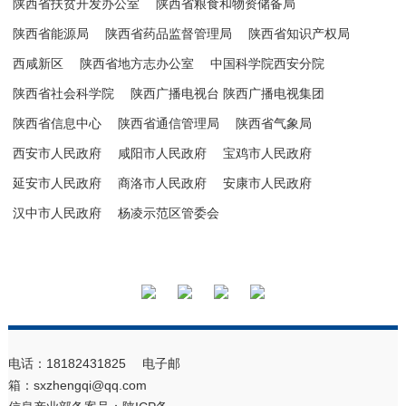
陕西省扶贫开发办公室
陕西省粮食和物资储备局
陕西省能源局
陕西省药品监督管理局
陕西省知识产权局
西咸新区
陕西省地方志办公室
中国科学院西安分院
陕西省社会科学院
陕西广播电视台 陕西广播电视集团
陕西省信息中心
陕西省通信管理局
陕西省气象局
西安市人民政府
咸阳市人民政府
宝鸡市人民政府
延安市人民政府
商洛市人民政府
安康市人民政府
汉中市人民政府
杨凌示范区管委会
电话：18182431825 电子邮
箱：sxzhengqi@qq.com