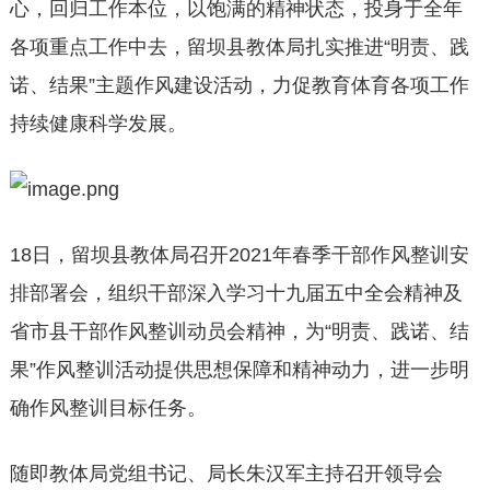
心，回归工作本位，以饱满的精神状态，投身于全年
各项重点工作中去，留坝县教体局扎实推进“明责、践
诺、结果”主题作风建设活动，力促教育体育各项工作
持续健康科学发展。
18日，留坝县教体局召开2021年春季干部作风整训安
排部署会，组织干部深入学习十九届五中全会精神及
省市县干部作风整训动员会精神，为“明责、践诺、结
果”作风整训活动提供思想保障和精神动力，进一步明
确作风整训目标任务。
随即教体局党组书记、局长朱汉军主持召开领导会