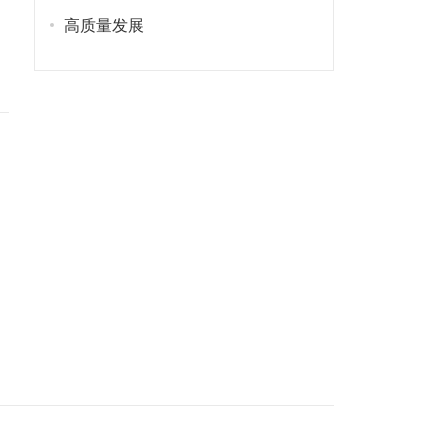
高质量发展