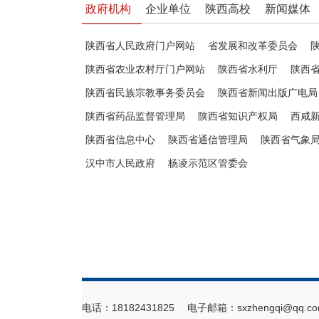
政府机构
企业单位
陕西高校
新闻媒体
陕西省人民政府门户网站
省发展和改革委员会
陕西省农业农村厅门户网站
陕西省水利厅
陕西
陕西省民族宗教事务委员会
陕西省新闻出版广电局
陕西省药品监督管理局
陕西省知识产权局
西咸
陕西省信息中心
陕西省通信管理局
陕西省气象
汉中市人民政府
杨凌示范区管委会
电话：18182431825 电子邮箱：sxzhengqi@qq.co