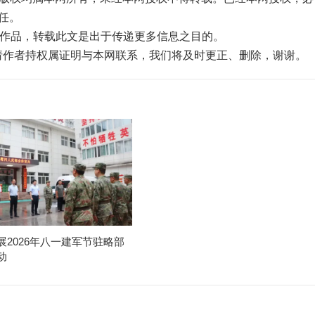
任。
”的作品，转载此文是出于传递更多信息之目的。
，请作者持权属证明与本网联系，我们将及时更正、删除，谢谢。
展2026年八一建军节驻略部
动