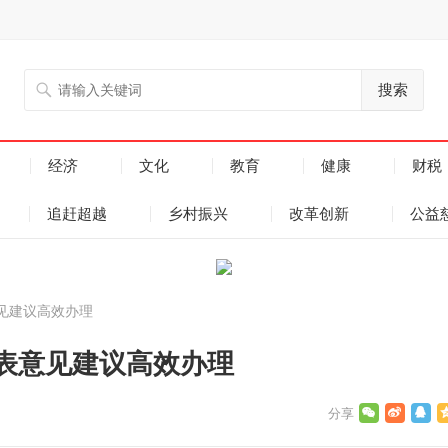
搜索
经济
文化
教育
健康
财税
追赶超越
乡村振兴
改革创新
公益
见建议高效办理
表意见建议高效办理