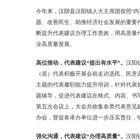
今年来，汉阴县汉阳镇人大主席团按照“内
题、改善民生、助推经济社会发展的重要作
断提升代表建议办理工作质效，用高质量
业高质量发展。
高位推动，代表建议“提出有水平”。
汉阳
（居）代表积极开展会前走访选民、民意调
主题的代表履职能力提升培训，针对代表
题辅导，促进代表建议在格式、内容、书
第五次会议上，大会共收集各类代表意见建
办会，督促各承办单位进一步压实责任，
强化沟通，代表建议“办理高质量”。
汉阳