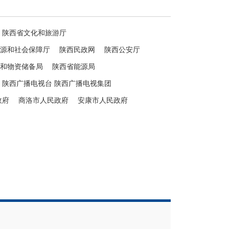
陕西省文化和旅游厅
源和社会保障厅
陕西民政网
陕西公安厅
和物资储备局
陕西省能源局
陕西广播电视台 陕西广播电视集团
政府
商洛市人民政府
安康市人民政府