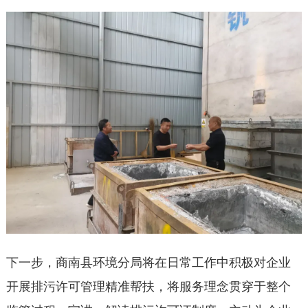
下一步，商南县环境分局将在日常工作中积极对企业
开展排污许可管理精准帮扶，将服务理念贯穿于整个