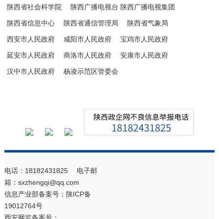
陕西省社会科学院
陕西广播电视台 陕西广播电视集团
陕西省信息中心
陕西省通信管理局
陕西省气象局
西安市人民政府
咸阳市人民政府
宝鸡市人民政府
延安市人民政府
商洛市人民政府
安康市人民政府
汉中市人民政府
杨凌示范区管委会
电话：18182431825 电子邮
箱：sxzhengqi@qq.com
信息产业部备案号：
陕ICP备
19012764号
西安网监备案号：