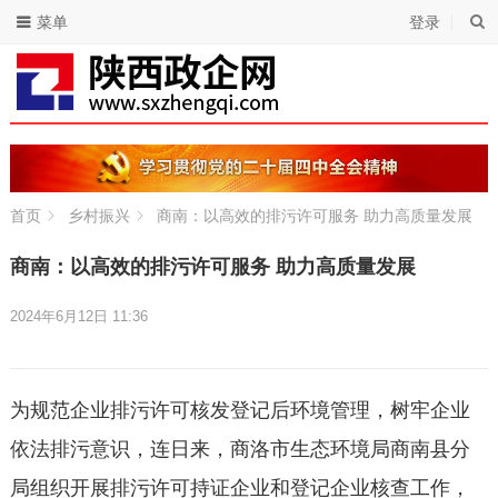
菜单
登录
首页
乡村振兴
商南：以高效的排污许可服务 助力高质量发展
商南：以高效的排污许可服务 助力高质量发展
2024年6月12日 11:36
为规范企业排污许可核发登记后环境管理，树牢企业
依法排污意识，连日来，商洛市生态环境局商南县分
局组织开展排污许可持证企业和登记企业核查工作，