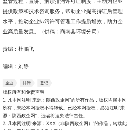
监管过程，宣讲、解读排污许可证制度，主动为企业
提供政策和技术咨询服务，帮助企业提高持证后管理
水平，推动企业排污许可管理工作提质增效，助力企
业高质量发展。（供稿：商南县环境分局）
责编：杜鹏飞
编辑：刘静
企业
排污
登记
版权所有和免责声明
1. 凡本网注明“来源：陕西政企网”的所有作品，版权均属本网
所有，未经本网授权不得转载。已经本网授权，必须注明“来
源：陕西政企网”，违者将追究法律责任。
2. 凡本网注明“来源：XXX（非陕西政企网）”的作品，转载此