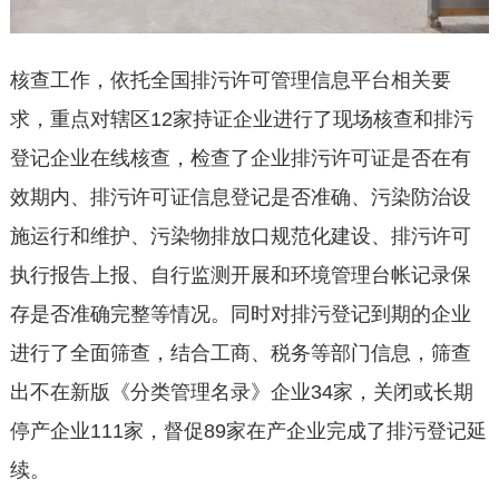
核查工作，依托全国排污许可管理信息平台相关要
求，重点对辖区12家持证企业进行了现场核查和排污
登记企业在线核查，检查了企业排污许可证是否在有
效期内、排污许可证信息登记是否准确、污染防治设
施运行和维护、污染物排放口规范化建设、排污许可
执行报告上报、自行监测开展和环境管理台帐记录保
存是否准确完整等情况。同时对排污登记到期的企业
进行了全面筛查，结合工商、税务等部门信息，筛查
出不在新版《分类管理名录》企业34家，关闭或长期
停产企业111家，督促89家在产企业完成了排污登记延
续。