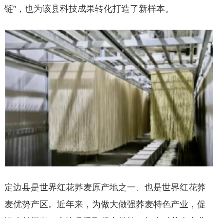
链”，也为该县科技成果转化打造了新样本。
定边县是世界红花荞麦原产地之一、也是世界红花荞
麦优势产区。近年来，为做大做强荞麦特色产业，促