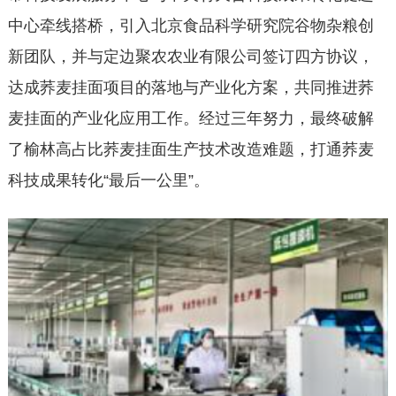
中心牵线搭桥，引入北京食品科学研究院谷物杂粮创
新团队，并与定边聚农农业有限公司签订四方协议，
达成荞麦挂面项目的落地与产业化方案，共同推进荞
麦挂面的产业化应用工作。经过三年努力，最终破解
了榆林高占比荞麦挂面生产技术改造难题，打通荞麦
科技成果转化“最后一公里”。