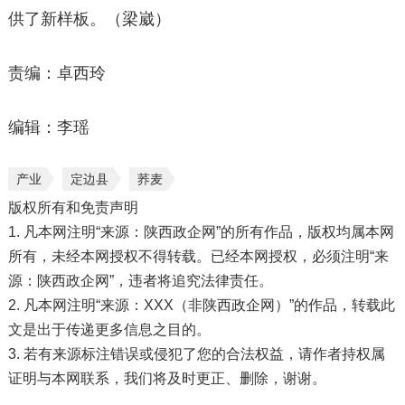
供了新样板。（梁崴）
责编：卓西玲
编辑：李瑶
产业
定边县
荞麦
版权所有和免责声明
1. 凡本网注明“来源：陕西政企网”的所有作品，版权均属本网
所有，未经本网授权不得转载。已经本网授权，必须注明“来
源：陕西政企网”，违者将追究法律责任。
2. 凡本网注明“来源：XXX（非陕西政企网）”的作品，转载此
文是出于传递更多信息之目的。
3. 若有来源标注错误或侵犯了您的合法权益，请作者持权属
证明与本网联系，我们将及时更正、删除，谢谢。