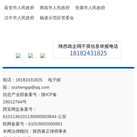
延安市人民政府
商洛市人民政府
安康市人民政府
汉中市人民政府
杨凌示范区管委会
电话：18182431825 电子邮
箱：sxzhengqi@qq.com
信息产业部备案号：
陕ICP备
19012764号
西安网监备案号：
6101136101130000003844 公安
联网备案号：61019002000861
本网法律顾问：陕西秦正律师事务