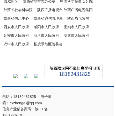
西咸新区
陕西省地方志办公室
中国科学院西安分院
陕西省社会科学院
陕西广播电视台 陕西广播电视集团
陕西省信息中心
陕西省通信管理局
陕西省气象局
西安市人民政府
咸阳市人民政府
宝鸡市人民政府
延安市人民政府
商洛市人民政府
安康市人民政府
汉中市人民政府
杨凌示范区管委会
电话：18182431825 电子邮
箱：sxzhengqi@qq.com
信息产业部备案号：
陕ICP备
19012764号