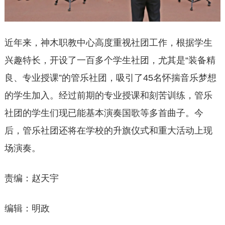
近年来，神木职教中心高度重视社团工作，根据学生
兴趣特长，开设了一百多个学生社团，尤其是“装备精
良、专业授课”的管乐社团，吸引了45名怀揣音乐梦想
的学生加入。经过前期的专业授课和刻苦训练，管乐
社团的学生们现已能基本演奏国歌等多首曲子。今
后，管乐社团还将在学校的升旗仪式和重大活动上现
场演奏。
责编：赵天宇
编辑：明政