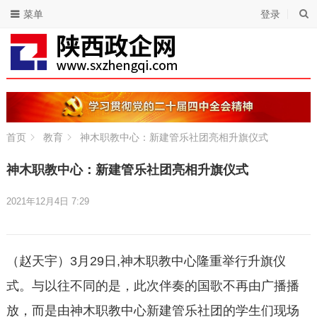
菜单
登录
首页
教育
神木职教中心：新建管乐社团亮相升旗仪式
神木职教中心：新建管乐社团亮相升旗仪式
2021年12月4日 7:29
（赵天宇）3月29日,神木职教中心隆重举行升旗仪
式。与以往不同的是，此次伴奏的国歌不再由广播播
放，而是由神木职教中心新建管乐社团的学生们现场