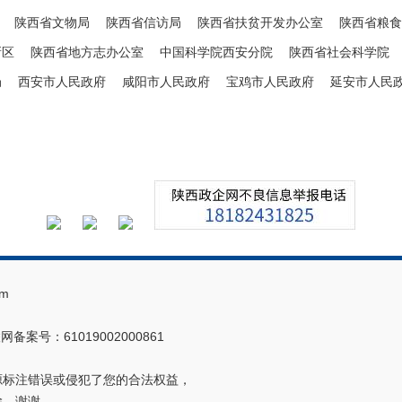
陕西省文物局
陕西省信访局
陕西省扶贫开发办公室
陕西省粮食
新区
陕西省地方志办公室
中国科学院西安分院
陕西省社会科学院
局
西安市人民政府
咸阳市人民政府
宝鸡市人民政府
延安市人民
m
网备案号：61019002000861
源标注错误或侵犯了您的合法权益，
除，谢谢。