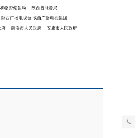
和物资储备局
陕西省能源局
陕西广播电视台 陕西广播电视集团
政府
商洛市人民政府
安康市人民政府