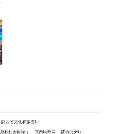
陕西省文化和旅游厅
源和社会保障厅
陕西民政网
陕西公安厅