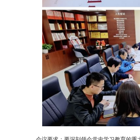
会议要求：要深刻领会党史学习教育的重