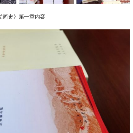
党简史》第一章内容。