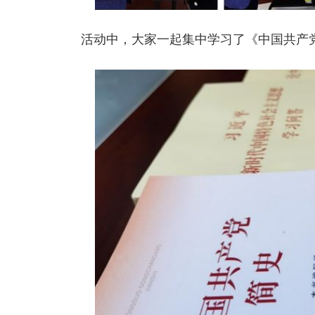
活动中，大家一起集中学习了《中国共产