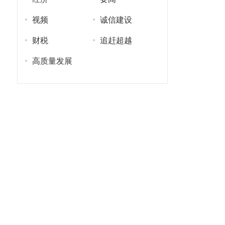
视频
诚信建设
财税
追赶超越
高质量发展