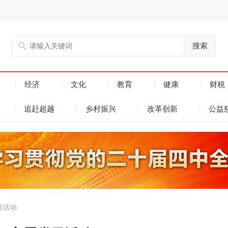
搜索
经济
文化
教育
健康
财税
追赶超越
乡村振兴
改革创新
公益
日活动