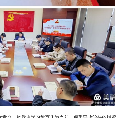
大意义，把党史学习教育作为当前一项重要政治任务抓紧