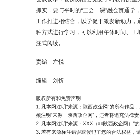
抓实，要与平时的“三会一课”融会贯通学
工作推进相结合，以学促干激发新动力，通
种方式进行学习，可以利用午休时间、工
注式阅读。
责编：左悦
编辑：刘忻
版权所有和免责声明
1. 凡本网注明“来源：陕西政企网”的所有作
须注明“来源：陕西政企网”，违者将追究法律责
2. 凡本网注明“来源：XXX（非陕西政企网）
3. 若有来源标注错误或侵犯了您的合法权益