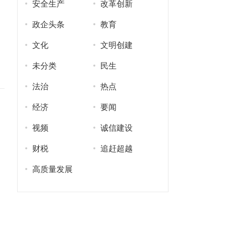
安全生产
改革创新
政企头条
教育
文化
文明创建
未分类
民生
法治
热点
经济
要闻
视频
诚信建设
财税
追赶超越
高质量发展