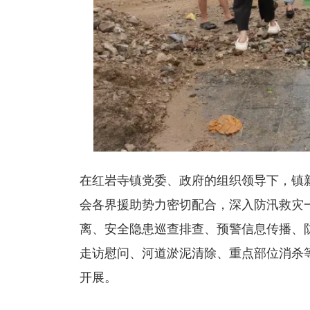
在红岩寺镇党委、政府的组织领导下，镇新
会各界援助势力密切配合，深入防汛救灾
离、安全隐患巡查排查、预警信息传播、
走访慰问、河道淤泥清除、重点部位消杀
开展。