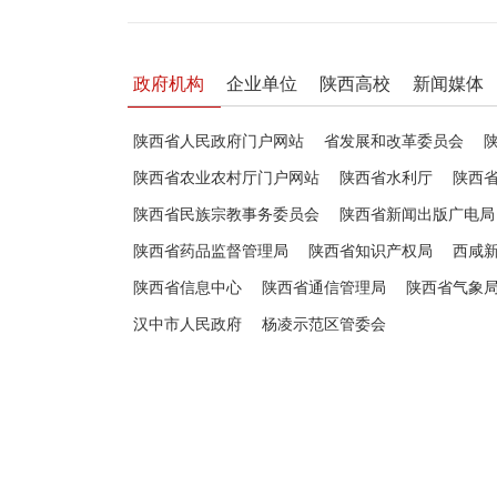
政府机构
企业单位
陕西高校
新闻媒体
陕西省人民政府门户网站
省发展和改革委员会
陕西省农业农村厅门户网站
陕西省水利厅
陕西
陕西省民族宗教事务委员会
陕西省新闻出版广电局
陕西省药品监督管理局
陕西省知识产权局
西咸
陕西省信息中心
陕西省通信管理局
陕西省气象
汉中市人民政府
杨凌示范区管委会