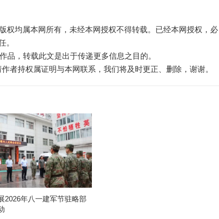
品，版权均属本网所有，未经本网授权不得转载。已经本网授权，必
任。
”的作品，转载此文是出于传递更多信息之目的。
，请作者持权属证明与本网联系，我们将及时更正、删除，谢谢。
展2026年八一建军节驻略部
动