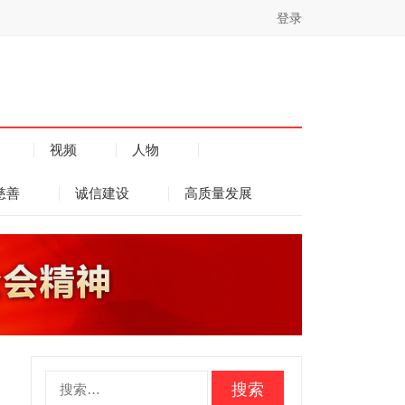
登录
视频
人物
慈善
诚信建设
高质量发展
搜