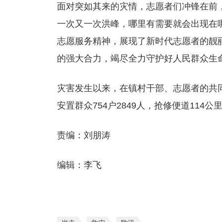
面对突如其来的灾情，志愿者们冲锋在前
一次又一次洪峰，哪里有需要就会出现在哪
志愿服务精神，展现了新时代志愿者的靓
的强大合力，竭尽全力守护好人民群众生
灾害发生以来，在镇村干部、志愿者的共同努
安置群众754户2849人，抢修便道11
责编：刘朋涛
编辑：李飞