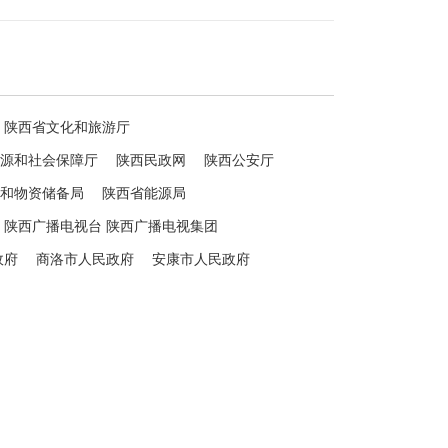
陕西省文化和旅游厅
源和社会保障厅
陕西民政网
陕西公安厅
和物资储备局
陕西省能源局
陕西广播电视台 陕西广播电视集团
政府
商洛市人民政府
安康市人民政府