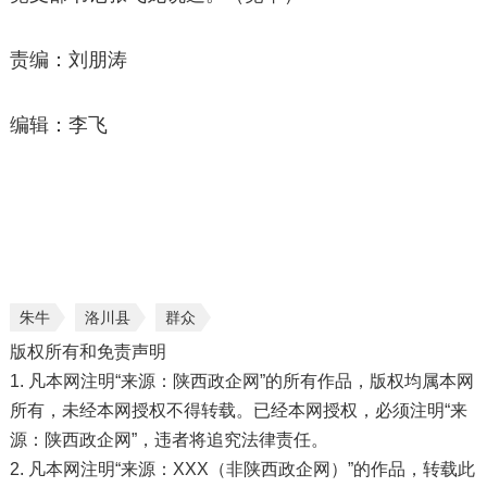
责编：刘朋涛
编辑：李飞
朱牛
洛川县
群众
版权所有和免责声明
1. 凡本网注明“来源：陕西政企网”的所有作品，版权均属本网
所有，未经本网授权不得转载。已经本网授权，必须注明“来
源：陕西政企网”，违者将追究法律责任。
2. 凡本网注明“来源：XXX（非陕西政企网）”的作品，转载此