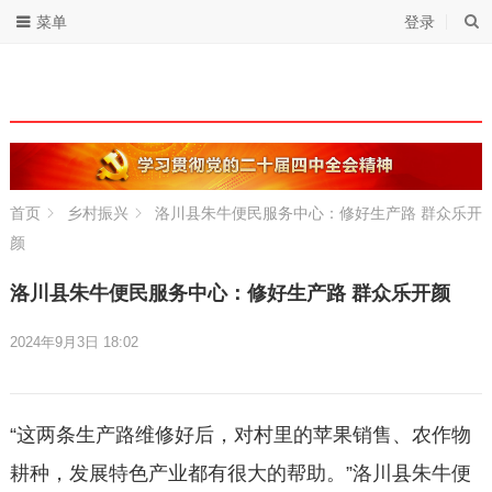
菜单
登录
首页
乡村振兴
洛川县朱牛便民服务中心：修好生产路 群众乐开
颜
洛川县朱牛便民服务中心：修好生产路 群众乐开颜
2024年9月3日 18:02
“这两条生产路维修好后，对村里的苹果销售、农作物
耕种，发展特色产业都有很大的帮助。”洛川县朱牛便