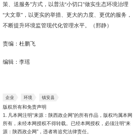
策、送服务”方式，以普法“小切口”做实生态环境治理
“大文章”，以更实的举措、更大的力度、更优的服务，
不断提升环境监管现代化管理水平。（邢静）
责编：杜鹏飞
编辑：李瑶
企业
环境
镇安县
版权所有和免责声明
1. 凡本网注明“来源：陕西政企网”的所有作品，版权均属本网
所有，未经本网授权不得转载。已经本网授权，必须注明“来
源：陕西政企网”，违者将追究法律责任。