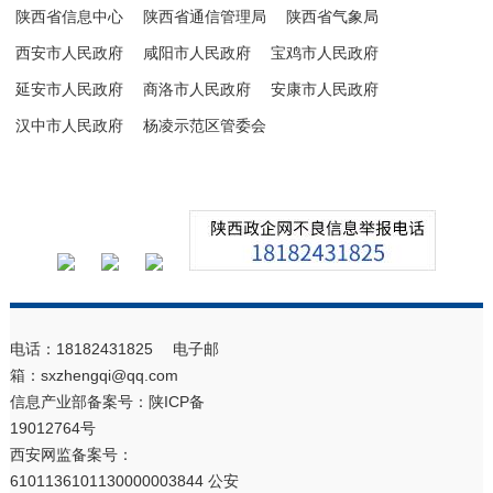
陕西省信息中心
陕西省通信管理局
陕西省气象局
西安市人民政府
咸阳市人民政府
宝鸡市人民政府
延安市人民政府
商洛市人民政府
安康市人民政府
汉中市人民政府
杨凌示范区管委会
电话：18182431825 电子邮
箱：sxzhengqi@qq.com
信息产业部备案号：
陕ICP备
19012764号
西安网监备案号：
6101136101130000003844 公安