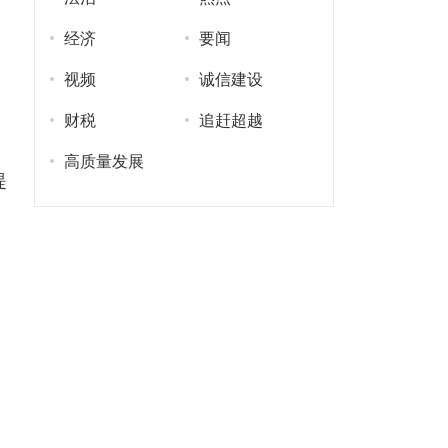
经济
要闻
视频
诚信建设
财税
追赶超越
高质量发展
提