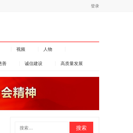
登录
视频
人物
慈善
诚信建设
高质量发展
搜