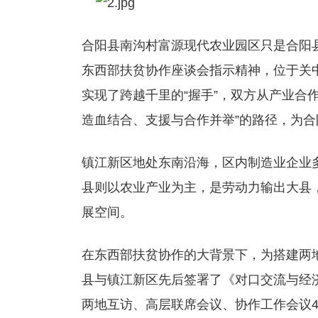
合阳县南沟村富源现代农业园区只是合阳县
东西部扶贫协作座谈会指示精神，位于关
实现了跨越千里的“握手”，双方从产业合
造血结合、支援与合作并举”的路径，为
镇江新区地处东南沿海，区内制造业企业
县则以农业产业为主，是劳动力输出大县
展空间。
在东西部扶贫协作的大背景下，为搭建两地
县与镇江新区先后签署了《对口交流与经
两地互访、高层联席会议、协作工作会议