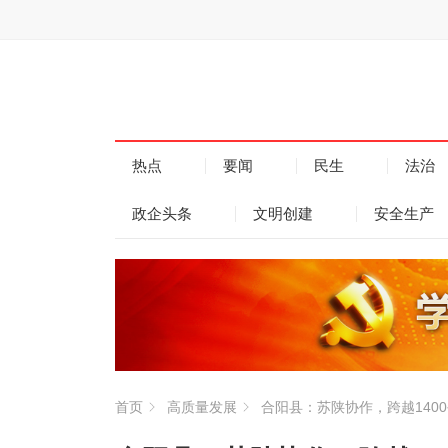
热点
要闻
民生
法治
政企头条
文明创建
安全生产
首页
高质量发展
合阳县：苏陕协作，跨越1400