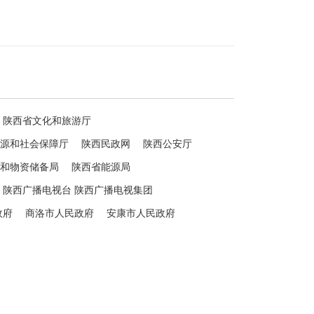
陕西省文化和旅游厅
源和社会保障厅
陕西民政网
陕西公安厅
和物资储备局
陕西省能源局
陕西广播电视台 陕西广播电视集团
政府
商洛市人民政府
安康市人民政府