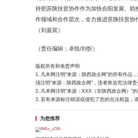
持把苏陕扶贫协作作为加快合阳发展、助
作领域和合作层次，全力推进苏陕扶贫协作
（刘嘉宸）
（责任编辑：卓悦/刘忻）
版权所有和免责声明
1. 凡本网注明“来源：陕西政企网”的所有作
须注明“来源：陕西政企网”，违者将追究法律责
2. 凡本网注明“来源：XXX（非陕西政企网）
3. 若有来源标注错误或侵犯了您的合法权益
为您推荐