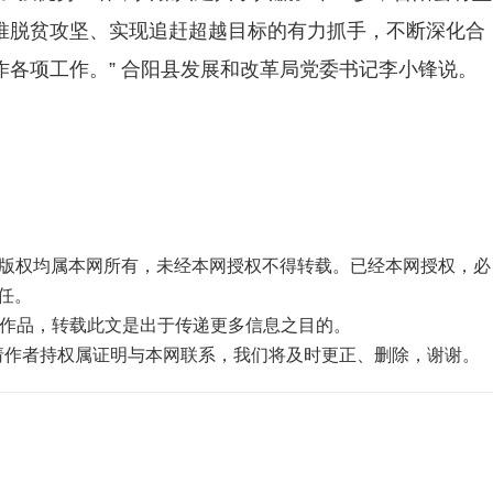
推脱贫攻坚、实现追赶超越目标的有力抓手，不断深化合
各项工作。” 合阳县发展和改革局党委书记李小锋说。
品，版权均属本网所有，未经本网授权不得转载。已经本网授权，必
任。
”的作品，转载此文是出于传递更多信息之目的。
，请作者持权属证明与本网联系，我们将及时更正、删除，谢谢。