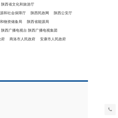
陕西省文化和旅游厅
源和社会保障厅
陕西民政网
陕西公安厅
和物资储备局
陕西省能源局
陕西广播电视台 陕西广播电视集团
政府
商洛市人民政府
安康市人民政府