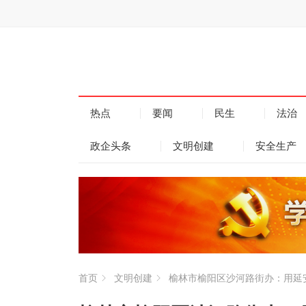
热点
要闻
民生
法治
政企头条
文明创建
安全生产
首页
文明创建
榆林市榆阳区沙河路街办：用延