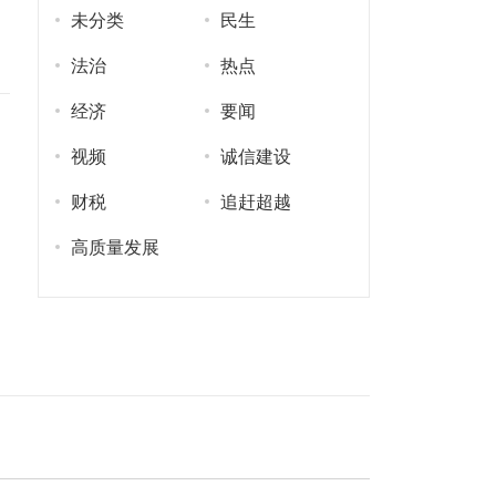
未分类
民生
法治
热点
经济
要闻
视频
诚信建设
财税
追赶超越
高质量发展