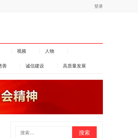
登录
视频
人物
慈善
诚信建设
高质量发展
搜