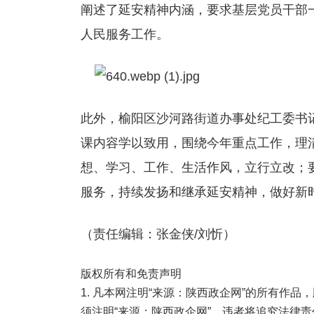
阐述了延安精神内涵，要求基层党员干部
人民服务工作。
此外，榆阳区沙河路街道办事处纪工委书
课内容学以致用，围绕今年重点工作，理
想、学习、工作、生活作风，立行立改；
服务，持续发扬和继承延安精神，做好新
（责任编辑：张金侠/刘忻）
版权所有和免责声明
1. 凡本网注明“来源：陕西政企网”的所有作
须注明“来源：陕西政企网”，违者将追究法律责