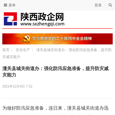
菜单
登录
首页
安全生产
潼关县城关街道办：强化防汛应急准备，提升防
灾减灾能力
潼关县城关街道办：强化防汛应急准备，提升防灾减
灾能力
2021年12月4日 7:52
为做好防汛应急准备，连日来，潼关县城关街道办迅