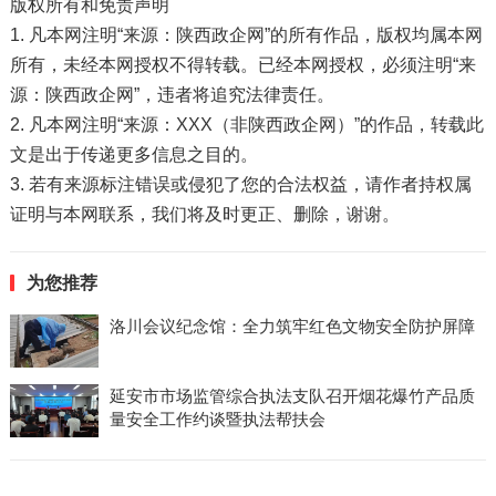
版权所有和免责声明
1. 凡本网注明“来源：陕西政企网”的所有作品，版权均属本网
所有，未经本网授权不得转载。已经本网授权，必须注明“来
源：陕西政企网”，违者将追究法律责任。
2. 凡本网注明“来源：XXX（非陕西政企网）”的作品，转载此
文是出于传递更多信息之目的。
3. 若有来源标注错误或侵犯了您的合法权益，请作者持权属
证明与本网联系，我们将及时更正、删除，谢谢。
为您推荐
洛川会议纪念馆：全力筑牢红色文物安全防护屏障
延安市市场监管综合执法支队召开烟花爆竹产品质
量安全工作约谈暨执法帮扶会