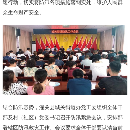
速行动，切实将防汛各项措施落到实处，维护人民群
众生命财产安全。
结合防汛形势，潼关县城关街道办党工委组织全体干
部及村（社区）党委书记召开防汛紧急会议，安排部
署辖区防汛救灾工作。会议要求全体干部要认清当前