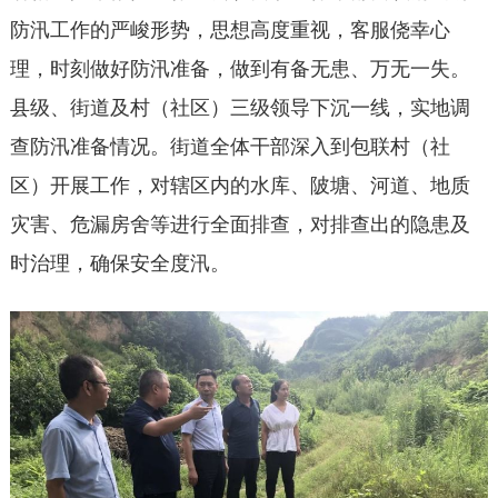
防汛工作的严峻形势，思想高度重视，客服侥幸心
理，时刻做好防汛准备，做到有备无患、万无一失。
县级、街道及村（社区）三级领导下沉一线，实地调
查防汛准备情况。街道全体干部深入到包联村（社
区）开展工作，对辖区内的水库、陂塘、河道、地质
灾害、危漏房舍等进行全面排查，对排查出的隐患及
时治理，确保安全度汛。