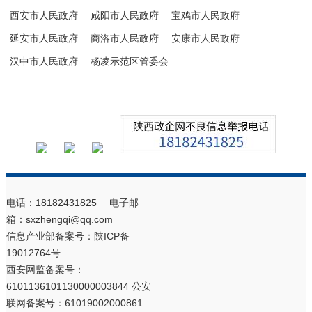
西安市人民政府
咸阳市人民政府
宝鸡市人民政府
延安市人民政府
商洛市人民政府
安康市人民政府
汉中市人民政府
杨凌示范区管委会
电话：18182431825 电子邮
箱：sxzhengqi@qq.com
信息产业部备案号：
陕ICP备
19012764号
西安网监备案号：
6101136101130000003844 公安
联网备案号：61019002000861