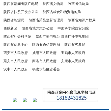
陕西省新闻出版广电局
陕西省文物局
陕西省信访局
陕西省扶贫开发办公室
陕西省粮食和物资储备局
陕西省能源局
陕西省药品监督管理局
陕西省知识产权局
西咸新区
陕西省地方志办公室
中国科学院西安分院
陕西省社会科学院
陕西广播电视台 陕西广播电视集团
陕西省信息中心
陕西省通信管理局
陕西省气象局
西安市人民政府
咸阳市人民政府
宝鸡市人民政府
延安市人民政府
商洛市人民政府
安康市人民政府
汉中市人民政府
杨凌示范区管委会