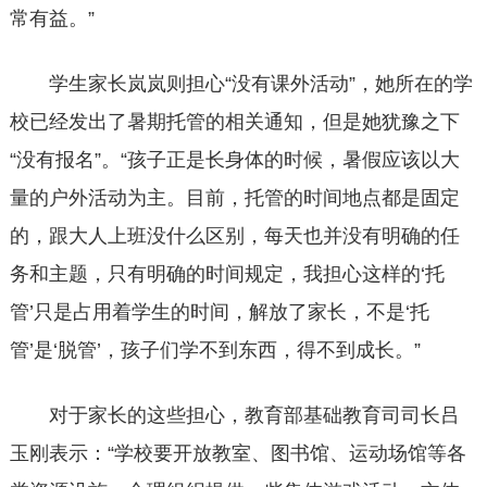
常有益。”
学生家长岚岚则担心“没有课外活动”，她所在的学
校已经发出了暑期托管的相关通知，但是她犹豫之下
“没有报名”。“孩子正是长身体的时候，暑假应该以大
量的户外活动为主。目前，托管的时间地点都是固定
的，跟大人上班没什么区别，每天也并没有明确的任
务和主题，只有明确的时间规定，我担心这样的‘托
管’只是占用着学生的时间，解放了家长，不是‘托
管’是‘脱管’，孩子们学不到东西，得不到成长。”
对于家长的这些担心，教育部基础教育司司长吕
玉刚表示：“学校要开放教室、图书馆、运动场馆等各