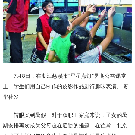
7月8日，在浙江慈溪市“星星点灯”暑期公益课堂
上，学生们用自己制作的皮影作品进行趣味表演。 新
华社发
转眼又到暑假，对于双职工家庭来说，子女的暑
期安排再次成为父母迫在眉睫的难题。在往常，北京