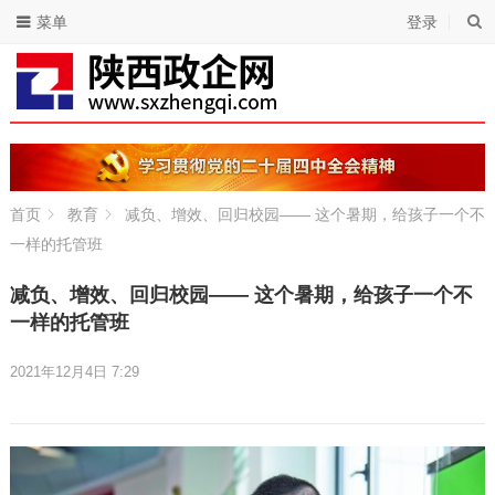
菜单
登录
首页
教育
减负、增效、回归校园—— 这个暑期，给孩子一个不
一样的托管班
减负、增效、回归校园—— 这个暑期，给孩子一个不
一样的托管班
2021年12月4日 7:29