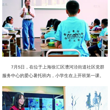
7月5日，在位于上海徐汇区漕河泾街道社区党群
服务中心的爱心暑托班内，小学生在上开班第一课。