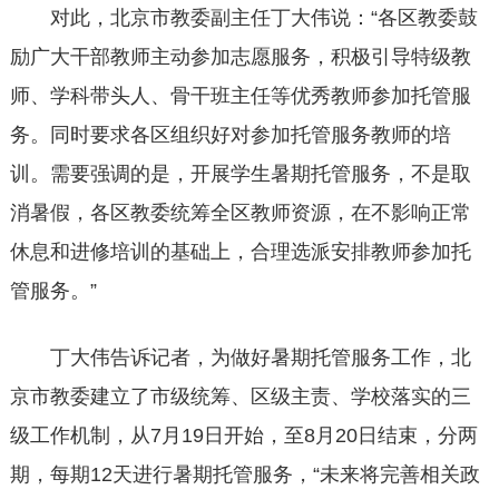
对此，北京市教委副主任丁大伟说：“各区教委鼓
励广大干部教师主动参加志愿服务，积极引导特级教
师、学科带头人、骨干班主任等优秀教师参加托管服
务。同时要求各区组织好对参加托管服务教师的培
训。需要强调的是，开展学生暑期托管服务，不是取
消暑假，各区教委统筹全区教师资源，在不影响正常
休息和进修培训的基础上，合理选派安排教师参加托
管服务。”
丁大伟告诉记者，为做好暑期托管服务工作，北
京市教委建立了市级统筹、区级主责、学校落实的三
级工作机制，从7月19日开始，至8月20日结束，分两
期，每期12天进行暑期托管服务，“未来将完善相关政