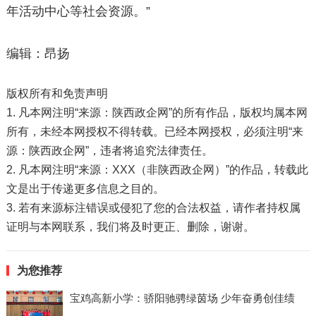
年活动中心等社会资源。”
编辑：昂扬
版权所有和免责声明
1. 凡本网注明“来源：陕西政企网”的所有作品，版权均属本网
所有，未经本网授权不得转载。已经本网授权，必须注明“来
源：陕西政企网”，违者将追究法律责任。
2. 凡本网注明“来源：XXX（非陕西政企网）”的作品，转载此
文是出于传递更多信息之目的。
3. 若有来源标注错误或侵犯了您的合法权益，请作者持权属
证明与本网联系，我们将及时更正、删除，谢谢。
为您推荐
宝鸡高新小学：骄阳驰骋绿茵场 少年奋勇创佳绩