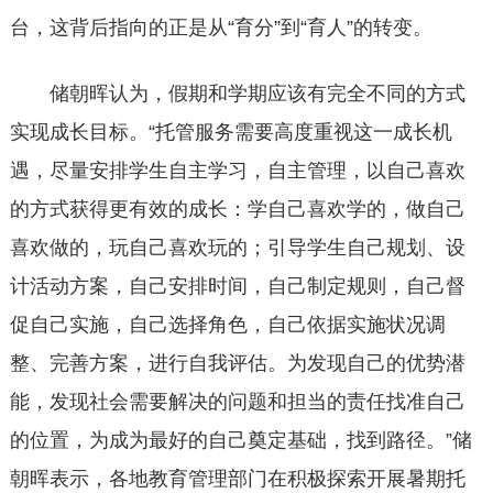
台，这背后指向的正是从“育分”到“育人”的转变。
储朝晖认为，假期和学期应该有完全不同的方式
实现成长目标。“托管服务需要高度重视这一成长机
遇，尽量安排学生自主学习，自主管理，以自己喜欢
的方式获得更有效的成长：学自己喜欢学的，做自己
喜欢做的，玩自己喜欢玩的；引导学生自己规划、设
计活动方案，自己安排时间，自己制定规则，自己督
促自己实施，自己选择角色，自己依据实施状况调
整、完善方案，进行自我评估。为发现自己的优势潜
能，发现社会需要解决的问题和担当的责任找准自己
的位置，为成为最好的自己奠定基础，找到路径。”储
朝晖表示，各地教育管理部门在积极探索开展暑期托