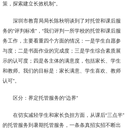
策，探索建立长效机制”。
深圳市教育局局长陈秋明谈到了对托管和课后服
务的“评判标准”，“我们评判一所学校的托管和课后服
务工作，主要看重四个方面的情况：一是学生自愿参
与度；二是书面作业的完成度；三是学生综合素质展
示的认可度；四是各主体的满意度，包括家长、学生
和教师。我们的目标是：家长满意、学生喜欢、教师
认可”。
区分：界定托管服务的“边界”
在切实减轻学生和家长负担方面，从课后“三点半”
的托管服务到暑期托管服务，一条条真招实招不断出