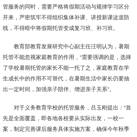
管服务的同时，需要严格将假期活动与规律学习区分
开来，严密筑牢不得组织集体补课、讲授新课这道防
线，不得暗中将假期托管变成复习班、补习班。
教育部教育发展研究中心副主任汪明认为，暑期
托管不能忽视家庭教育的作用，“需要强调的是，选择
了学校暑期托管的家长不能一托了之，家庭教育在学
生成长中的作用不可替代，在暑期生活中家长仍要抽
出一定时间，加强亲子陪伴、增进亲子关系”。
对于义务教育学校的托管服务，吕玉刚提出：“首
先是全面覆盖，即各地各校要从实际出发，一校一
案，制定完善课后服务具体实施方案，确保今年秋季