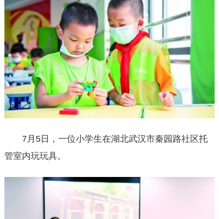
7月5日，一位小学生在湖北武汉市秦园路社区托
管室内玩玩具。