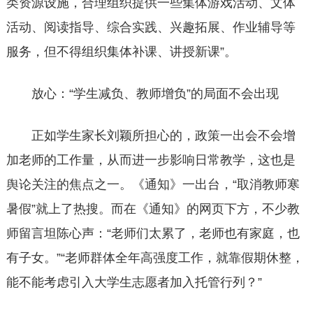
类资源设施，合理组织提供一些集体游戏活动、文体
活动、阅读指导、综合实践、兴趣拓展、作业辅导等
服务，但不得组织集体补课、讲授新课”。
放心：“学生减负、教师增负”的局面不会出现
正如学生家长刘颖所担心的，政策一出会不会增
加老师的工作量，从而进一步影响日常教学，这也是
舆论关注的焦点之一。《通知》一出台，“取消教师寒
暑假”就上了热搜。而在《通知》的网页下方，不少教
师留言坦陈心声：“老师们太累了，老师也有家庭，也
有子女。”“老师群体全年高强度工作，就靠假期休整，
能不能考虑引入大学生志愿者加入托管行列？”