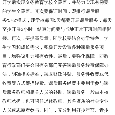
开学后实现义务教育学校全覆盖，并努力实现有需要
的学生全覆盖。其次要保证时间，即推行课后服
务‘5+2’模式，即学校每周5天都要开展课后服务，每天
至少开展2小时，结束时间要与当地正常下班时间相衔
接。再次，要提高质量，即学校要结合办学特色、学
生学习和成长需求，积极开发设置多种课后服务项
目，增强吸引力和有效性。最后，要强化保障，即教
育行政部门要会同有关部门完善课后服务经费保障办
法，明确相关标准，采取财政补贴、服务性收费或代
收费等方式筹措经费。课后服务经费主要用于参与课
后服务教师和相关人员的补助。课后服务一般由本校
教师承担，也可聘任退休教师、具备资质的社会专业
人员或志愿者参与。同时，充分利用好少年宫、青少