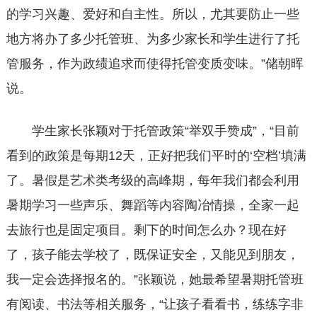
的学习兴趣、爱好和自主性。所以，尤其要防止一些
地方将办了多少托管班、为多少家长和学生进行了托
管服务，作为政绩追求而使得托管变质变味。”储朝晖
说。
学生家长张颖对于托管政策“举双手赞成”，“目前
看到的政策是每期12天，正好把我们平时的‘空档’填满
了。暑假是艺术类考级的高峰期，每年我们都会利用
暑期学习一些声乐、舞蹈等内容陶冶情操，全家一起
去旅行也是固定项目。剩下的时间怎么办？现在好
了，孩子能去学校了，既保证安全，又能见到朋友，
我一定会选择报名的。”张颖说，她最希望暑期托管班
有阅读、书法等相关服务，“让孩子看看书，练练字非