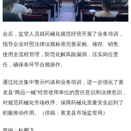
会后，监管人员就药械化规范经营开展了业务培训，
指导企业对照法律法规标准完善采购、储存、销售、
使用全流程管理，防范化解风险漏洞，压实岗位责
任，确保各环节合规操作。
通过此次集中警示约谈和业务培训，进一步强化了黄
龙县“两品一械”经营使用单位的责任意识和法律意识，
对规范药械化市场秩序、保障药械化质量安全起到了
积极推动作用。（供稿：黄龙县市场监管局）
责编：杜鹏飞