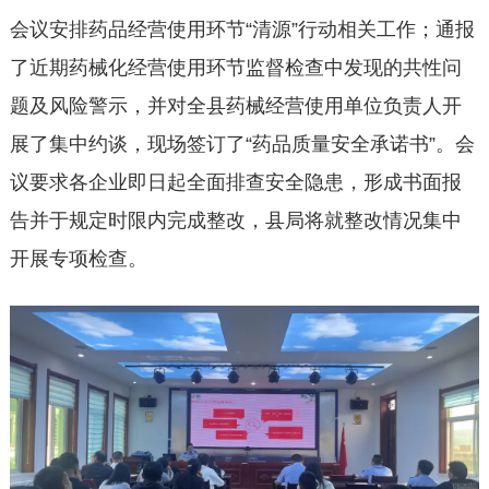
会议安排药品经营使用环节“清源”行动相关工作；通报
了近期药械化经营使用环节监督检查中发现的共性问
题及风险警示，并对全县药械经营使用单位负责人开
展了集中约谈，现场签订了“药品质量安全承诺书”。会
议要求各企业即日起全面排查安全隐患，形成书面报
告并于规定时限内完成整改，县局将就整改情况集中
开展专项检查。