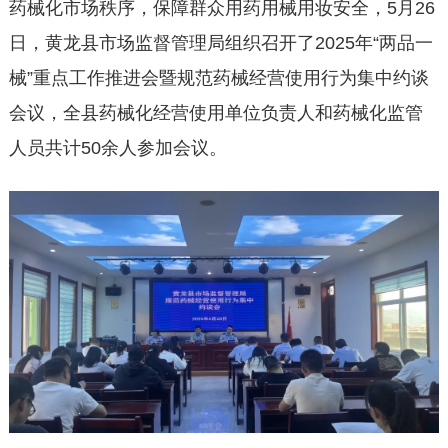
药械化市场秩序，保障群众用药用械用妆安全，5月26
日，黄龙县市场监督管理局组织召开了2025年“两品一
械”重点工作推进会暨规范药械经营使用行为集中约谈
会议，全县药械化经营使用单位负责人和药械化监管
人员共计50余人参加会议。