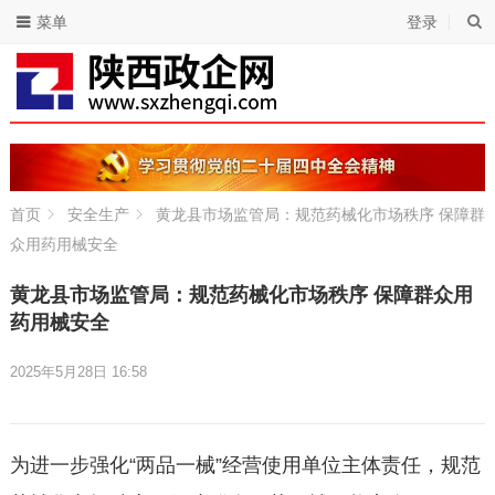
菜单
登录
首页
安全生产
黄龙县市场监管局：规范药械化市场秩序 保障群
众用药用械安全
黄龙县市场监管局：规范药械化市场秩序 保障群众用
药用械安全
2025年5月28日 16:58
为进一步强化“两品一械”经营使用单位主体责任，规范