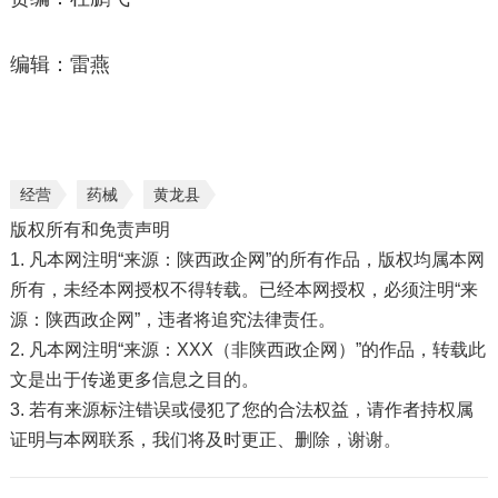
编辑：雷燕
经营
药械
黄龙县
版权所有和免责声明
1. 凡本网注明“来源：陕西政企网”的所有作品，版权均属本网
所有，未经本网授权不得转载。已经本网授权，必须注明“来
源：陕西政企网”，违者将追究法律责任。
2. 凡本网注明“来源：XXX（非陕西政企网）”的作品，转载此
文是出于传递更多信息之目的。
3. 若有来源标注错误或侵犯了您的合法权益，请作者持权属
证明与本网联系，我们将及时更正、删除，谢谢。