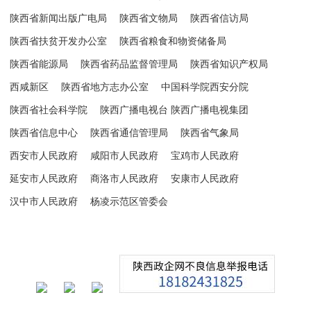
陕西省新闻出版广电局
陕西省文物局
陕西省信访局
陕西省扶贫开发办公室
陕西省粮食和物资储备局
陕西省能源局
陕西省药品监督管理局
陕西省知识产权局
西咸新区
陕西省地方志办公室
中国科学院西安分院
陕西省社会科学院
陕西广播电视台 陕西广播电视集团
陕西省信息中心
陕西省通信管理局
陕西省气象局
西安市人民政府
咸阳市人民政府
宝鸡市人民政府
延安市人民政府
商洛市人民政府
安康市人民政府
汉中市人民政府
杨凌示范区管委会