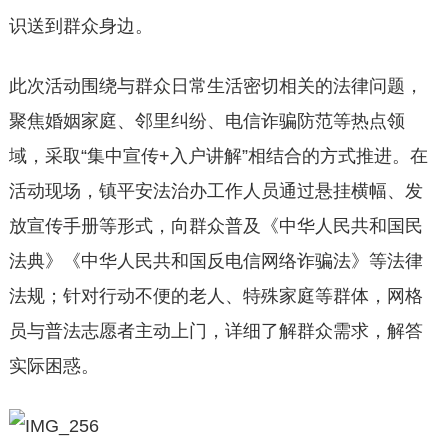
识送到群众身边。
此次活动围绕与群众日常生活密切相关的法律问题，
聚焦婚姻家庭、邻里纠纷、电信诈骗防范等热点领
域，采取“集中宣传+入户讲解”相结合的方式推进。在
活动现场，镇平安法治办工作人员通过悬挂横幅、发
放宣传手册等形式，向群众普及《中华人民共和国民
法典》《中华人民共和国反电信网络诈骗法》等法律
法规；针对行动不便的老人、特殊家庭等群体，网格
员与普法志愿者主动上门，详细了解群众需求，解答
实际困惑。