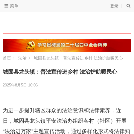
菜单
登录
首页
法治
城固县龙头镇：普法宣传进乡村 法治护航暖民心
城固县龙头镇：普法宣传进乡村 法治护航暖民心
2025年8月5日 16:06
为进一步提升辖区群众的法治意识和法律素养，近
日，城固县龙头镇平安法治办组织各村（社区）开展
“法治进万家”主题宣传活动，通过多样化形式将法律知