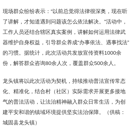
现场群众纷纷表示：“以前总觉得法律很深奥，现在听
了讲解，才知道遇到问题该怎么依法解决。”活动中，
工作人员还结合辖区真实案例，讲解如何运用法律武
器维护自身权益，引导群众养成“办事依法、遇事找法”
的习惯。据统计，此次活动共发放宣传资料1000余
份，解答群众咨询80余人次，覆盖群众500余人。
龙头镇将以此次活动为契机，持续推动普法宣传常态
化、精准化，结合村（社区）实际需求开展更多接地
气的普法活动，让法治精神融入群众日常生活，为创
建平安和谐的镇域环境提供坚实法治保障。（供稿：
城固县龙头镇）