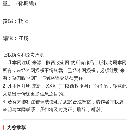
量。（孙墉镌）
责编：杨阳
编辑：江珑
版权所有和免责声明
1. 凡本网注明“来源：陕西政企网”的所有作品，版权均属本网
所有，未经本网授权不得转载。已经本网授权，必须注明“来
源：陕西政企网”，违者将追究法律责任。
2. 凡本网注明“来源：XXX（非陕西政企网）”的作品，转载此
文是出于传递更多信息之目的。
3. 若有来源标注错误或侵犯了您的合法权益，请作者持权属
证明与本网联系，我们将及时更正、删除，谢谢。
为您推荐