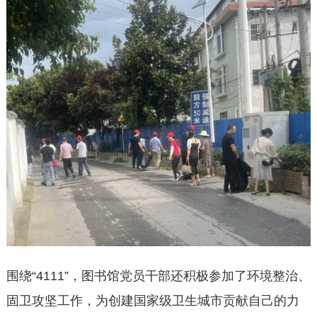
围绕“4111”，图书馆党员干部还积极参加了环境整治、
固卫攻坚工作，为创建国家级卫生城市贡献自己的力