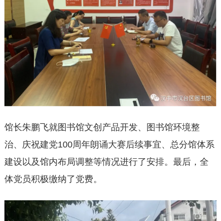
馆长朱鹏飞就图书馆文创产品开发、图书馆环境整
治、庆祝建党100周年朗诵大赛后续事宜、总分馆体系
建设以及馆内布局调整等情况进行了安排。最后，全
体党员积极缴纳了党费。