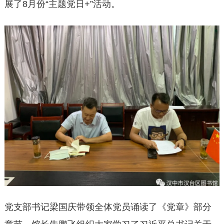
展了8月份“主题党日+”活动。
党支部书记梁国庆带领全体党员诵读了《党章》部分