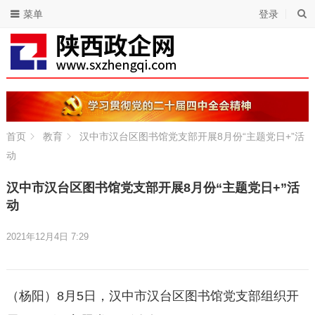
菜单
登录
首页
教育
汉中市汉台区图书馆党支部开展8月份“主题党日+”活
动
汉中市汉台区图书馆党支部开展8月份“主题党日+”活
动
2021年12月4日 7:29
（杨阳）8月5日，汉中市汉台区图书馆党支部组织开