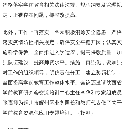
严格落实学前教育相关法律法规、规程纲要及管理规
定，正视存在问题，抓整改提高。
此外，工作上再落实，各园积极消除安全隐患，严格
落实疫情防控相关规定，确保安全平稳开园；认真实
施科学保教，全面推进入学适应，提高保教质量；加
强队伍建设，提高师资水平。措施上再强化，要加强
对工作的组织领导，明确责任分工，建立奖罚机制，
全面提高学前教育工作整体水平。会议还邀请陕西省
学前教育研究会交流培训中心主任李华和专家组成员
张霭霞为铜川市耀州区业务园长和教师代表做了关于
学前教育资源包应用专题培训。（杨刚）