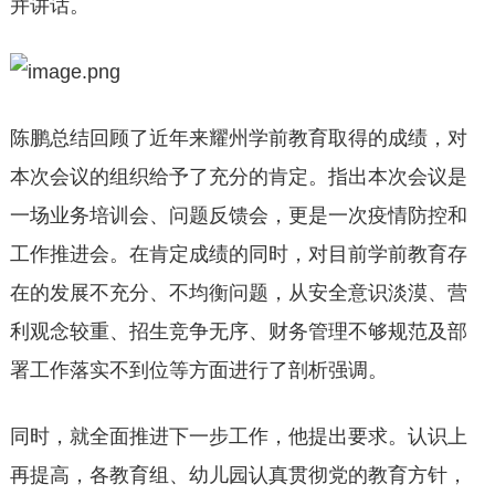
并讲话。
陈鹏总结回顾了近年来耀州学前教育取得的成绩，对
本次会议的组织给予了充分的肯定。指出本次会议是
一场业务培训会、问题反馈会，更是一次疫情防控和
工作推进会。在肯定成绩的同时，对目前学前教育存
在的发展不充分、不均衡问题，从安全意识淡漠、营
利观念较重、招生竞争无序、财务管理不够规范及部
署工作落实不到位等方面进行了剖析强调。
同时，就全面推进下一步工作，他提出要求。认识上
再提高，各教育组、幼儿园认真贯彻党的教育方针，