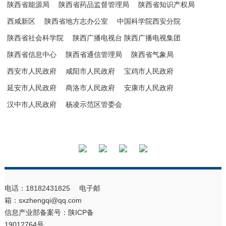
陕西省能源局
陕西省药品监督管理局
陕西省知识产权局
西咸新区
陕西省地方志办公室
中国科学院西安分院
陕西省社会科学院
陕西广播电视台 陕西广播电视集团
陕西省信息中心
陕西省通信管理局
陕西省气象局
西安市人民政府
咸阳市人民政府
宝鸡市人民政府
延安市人民政府
商洛市人民政府
安康市人民政府
汉中市人民政府
杨凌示范区管委会
电话：18182431825 电子邮
箱：sxzhengqi@qq.com
信息产业部备案号：
陕ICP备
19012764号