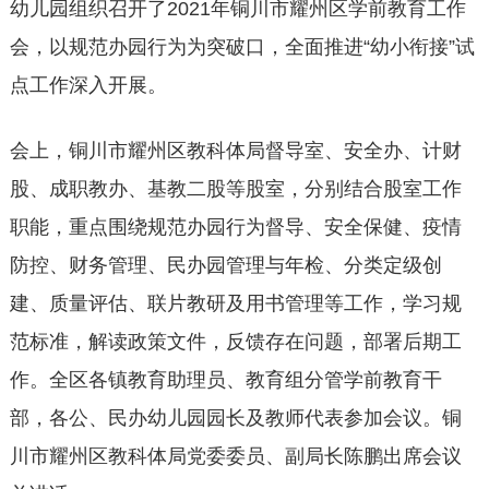
幼儿园组织召开了2021年铜川市耀州区学前教育工作
会，以规范办园行为为突破口，全面推进“幼小衔接”试
点工作深入开展。
会上，铜川市耀州区教科体局督导室、安全办、计财
股、成职教办、基教二股等股室，分别结合股室工作
职能，重点围绕规范办园行为督导、安全保健、疫情
防控、财务管理、民办园管理与年检、分类定级创
建、质量评估、联片教研及用书管理等工作，学习规
范标准，解读政策文件，反馈存在问题，部署后期工
作。全区各镇教育助理员、教育组分管学前教育干
部，各公、民办幼儿园园长及教师代表参加会议。铜
川市耀州区教科体局党委委员、副局长陈鹏出席会议