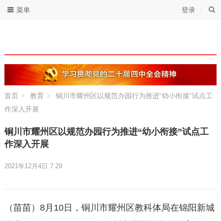
菜单
登录
首页
教育
铜川市耀州区以规范办园行为推进“幼小衔接”试点工
作深入开展
铜川市耀州区以规范办园行为推进“幼小衔接”试点工
作深入开展
2021年12月4日 7:29
（苗苗）8月10日，铜川市耀州区教科体局在锦阳新城