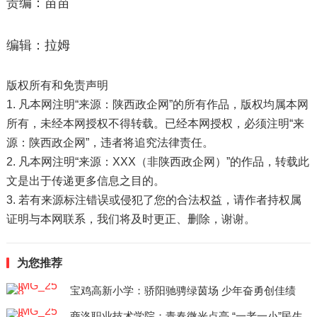
责编：苗苗
编辑：拉姆
版权所有和免责声明
1. 凡本网注明“来源：陕西政企网”的所有作品，版权均属本网
所有，未经本网授权不得转载。已经本网授权，必须注明“来
源：陕西政企网”，违者将追究法律责任。
2. 凡本网注明“来源：XXX（非陕西政企网）”的作品，转载此
文是出于传递更多信息之目的。
3. 若有来源标注错误或侵犯了您的合法权益，请作者持权属
证明与本网联系，我们将及时更正、删除，谢谢。
为您推荐
宝鸡高新小学：骄阳驰骋绿茵场 少年奋勇创佳绩
商洛职业技术学院：青春微光点亮 “一老一小”民生