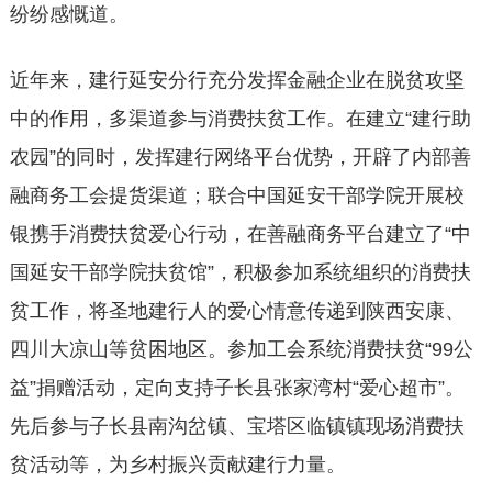
纷纷感慨道。
近年来，建行延安分行充分发挥金融企业在脱贫攻坚
中的作用，多渠道参与消费扶贫工作。在建立“建行助
农园”的同时，发挥建行网络平台优势，开辟了内部善
融商务工会提货渠道；联合中国延安干部学院开展校
银携手消费扶贫爱心行动，在善融商务平台建立了“中
国延安干部学院扶贫馆”，积极参加系统组织的消费扶
贫工作，将圣地建行人的爱心情意传递到陕西安康、
四川大凉山等贫困地区。参加工会系统消费扶贫“99公
益”捐赠活动，定向支持子长县张家湾村“爱心超市”。
先后参与子长县南沟岔镇、宝塔区临镇镇现场消费扶
贫活动等，为乡村振兴贡献建行力量。