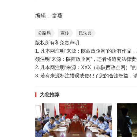
编辑：雷燕
公路局
宣传
民法典
版权所有和免责声明
1. 凡本网注明“来源：陕西政企网”的所有作
须注明“来源：陕西政企网”，违者将追究法律责
2. 凡本网注明“来源：XXX（非陕西政企网）
3. 若有来源标注错误或侵犯了您的合法权益
为您推荐