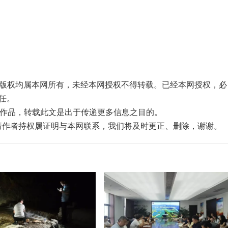
品，版权均属本网所有，未经本网授权不得转载。已经本网授权，必
任。
”的作品，转载此文是出于传递更多信息之目的。
，请作者持权属证明与本网联系，我们将及时更正、删除，谢谢。