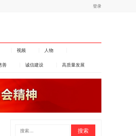
登录
视频
人物
慈善
诚信建设
高质量发展
搜