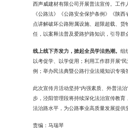
西声威建材有限公司开展普法宣传。工作
《公路法》《公路安全保护条例》《陕西
点讲解破坏公路附属设施、超限超载、货
任，以案释法普及爱路护路知识，引导群
线上线下齐发力，掀起全员学法热潮。
组
以考促学、以学促用；利用工作群开展“民
例；举办民法典暨公路行业法规知识专项
此次宣传月活动坚持“内强素质、外普法治
步，泾阳管理段将持续深化法治宣传教育
法治路水平，为公路事业高质量发展提供
责编：马瑞琴