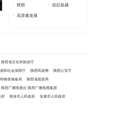
财税
追赶超越
高质量发展
陕西省文化和旅游厅
源和社会保障厅
陕西民政网
陕西公安厅
和物资储备局
陕西省能源局
陕西广播电视台 陕西广播电视集团
政府
商洛市人民政府
安康市人民政府