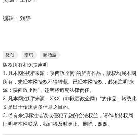
编辑：刘静
微创
琪琪
畸胎瘤
版权所有和免责声明
1. 凡本网注明“来源：陕西政企网”的所有作品，版权均属本网
所有，未经本网授权不得转载。已经本网授权，必须注明“来
源：陕西政企网”，违者将追究法律责任。
2. 凡本网注明“来源：XXX（非陕西政企网）”的作品，转载此
文是出于传递更多信息之目的。
3. 若有来源标注错误或侵犯了您的合法权益，请作者持权属
证明与本网联系，我们将及时更正、删除，谢谢。