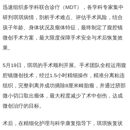
迅速组织多学科联合诊疗（MDT），各学科专家集中
研判琪琪病情，剖析手术难点、评估手术风险，结合
孩子年龄、身体状况及瘤体特征，最终制定了腹腔镜
微创手术方案，最大限度保障手术安全与术后恢复效
果。
5月19日，琪琪的手术顺利开展。手术团队全程运用腹
腔镜微创技术，经过1.5小时精细操作，精准分离粘连
组织，完整剥离并成功摘除8厘米畸胎瘤，并通过脐部
微小切口取出瘤体，最大程度减少了术中创伤，达成
微创治疗的目标。
术后，在精细化护理与科学康复指导下，琪琪恢复状