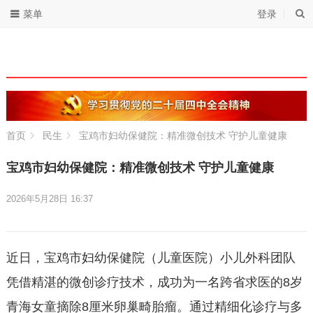
菜单
登录
首页
民生
宝鸡市妇幼保健院：精准微创技术 守护儿童健康
宝鸡市妇幼保健院：精准微创技术 守护儿童健康
2026年5月28日 16:37
近日，宝鸡市妇幼保健院（儿童医院）小儿外科团队
凭借精湛的微创诊疗技术，成功为一名跨省求医的8岁
青海女童摘除8厘米卵巢畸胎瘤。通过精细化诊疗与多