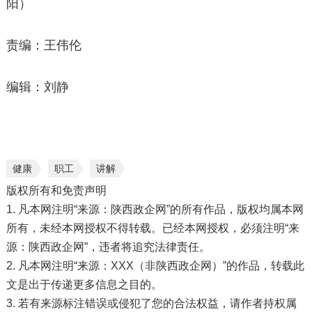
阳）
责编：王伟伦
编辑：刘静
健康
职工
讲解
版权所有和免责声明
1. 凡本网注明“来源：陕西政企网”的所有作品，版权均属本网
所有，未经本网授权不得转载。已经本网授权，必须注明“来
源：陕西政企网”，违者将追究法律责任。
2. 凡本网注明“来源：XXX（非陕西政企网）”的作品，转载此
文是出于传递更多信息之目的。
3. 若有来源标注错误或侵犯了您的合法权益，请作者持权属