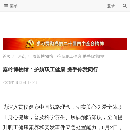
菜单
登录
首页
热点
秦岭博物馆：护航职工健康 携手你我同行
秦岭博物馆：护航职工健康 携手你我同行
2026年6月3日 17:28
为深入贯彻健康中国战略理念，切实关心关爱全体职
工身心健康，普及科学养生、疾病预防知识，全面提
升职工健康素养和突发事件应急处置能力，6月2日，