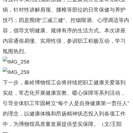
病，针对性讲解肩颈、腰椎等部位的日常保健与养护
技巧；四是围绕“三减三健”、控烟限酒、心理调适等内
容，倡导文明健康、规律有序的生活方式。本次讲座
内容通俗易懂、实用性强，参训职工积极互动，学习
氛围热烈。
下一步，秦岭博物馆工会将持续把职工健康关爱落到
实处，常态化开展健康宣教、暖心保障等系列活动，
引导全体职工牢固树立“每个人是自身健康第一责任人”
的理念，以健康体魄和昂扬精神状态投入到各项工作
中，为博物馆高质量发展提供坚实保障。（文/王阳