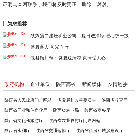
证明与本网联系，我们将及时更正、删除，谢谢。
为您推荐
陕煤蒲白建庄矿业公司：夏日送清凉 暖心护一线
盛夏蓄力 向光而行
勉县镇川镇：炎夏送清凉 真情暖人心
政府机构
企业单位
陕西高校
新闻媒体
友情链接
陕西省人民政府门户网站
省发展和改革委员会
陕西省教育厅
陕西省工业和信息化厅
陕西省林业局
陕西省商务厅
陕西省文化和旅游厅
陕西省农业农村厅门户网站
陕西省水利厅
陕西省交通运输厅
陕西省住房和城乡建设厅