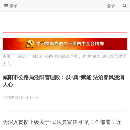
菜单
登录
首页
法治
咸阳市公路局泾阳管理段：以“典”赋能 法治春风浸润
人心
咸阳市公路局泾阳管理段：以“典”赋能 法治春风浸润
人心
2026年6月10日 15:33
为深入贯彻上级关于“民法典宣传月”的工作部署，近