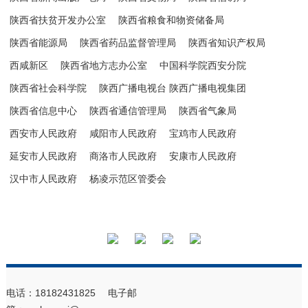
陕西省扶贫开发办公室
陕西省粮食和物资储备局
陕西省能源局
陕西省药品监督管理局
陕西省知识产权局
西咸新区
陕西省地方志办公室
中国科学院西安分院
陕西省社会科学院
陕西广播电视台 陕西广播电视集团
陕西省信息中心
陕西省通信管理局
陕西省气象局
西安市人民政府
咸阳市人民政府
宝鸡市人民政府
延安市人民政府
商洛市人民政府
安康市人民政府
汉中市人民政府
杨凌示范区管委会
电话：18182431825 电子邮