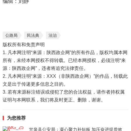
编辑：刘静
公路局
民法典
法治
版权所有和免责声明
1. 凡本网注明“来源：陕西政企网”的所有作品，版权均属本网
所有，未经本网授权不得转载。已经本网授权，必须注明“来
源：陕西政企网”，违者将追究法律责任。
2. 凡本网注明“来源：XXX（非陕西政企网）”的作品，转载此
文是出于传递更多信息之目的。
3. 若有来源标注错误或侵犯了您的合法权益，请作者持权属
证明与本网联系，我们将及时更正、删除，谢谢。
为您推荐
甘泉县公安局：凝心聚力补短板 加压奋进提质效