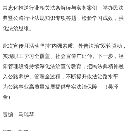
常态化推送行业相关法条解读与实务案例；举办民法
典暨公路行业法规知识专项答题，检验学习成效，强
化法治思维。
此次宣传月活动坚持“内强素质、外普法治”双轮驱动，
实现职工学习全覆盖、社会宣传广延伸。下一步，泾
阳管理段将持续深化法治宣传教育，把民法典精神融
入公路养护、管理全过程，不断提升依法治路水平，
为公路事业高质量发展提供坚实法治保障。（吴泽
金）
责编：马瑞琴