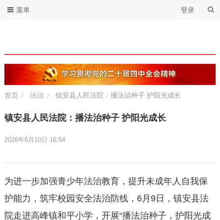
菜单
登录
首页
法治
镇安县人民法院：播法治种子 护阳光成长
镇安县人民法院：播法治种子 护阳光成长
2026年6月10日 16:54
为进一步加强青少年法治教育，提升未成年人自我保
护能力，筑牢校园安全法治防线，6月9日，镇安县法
院走进高峰镇和平小学，开展“播法治种子，护阳光成