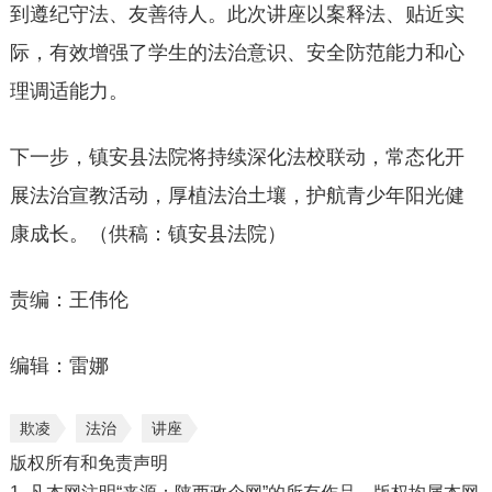
到遵纪守法、友善待人。此次讲座以案释法、贴近实
际，有效增强了学生的法治意识、安全防范能力和心
理调适能力。
下一步，镇安县法院将持续深化法校联动，常态化开
展法治宣教活动，厚植法治土壤，护航青少年阳光健
康成长。（供稿：镇安县法院）
责编：王伟伦
编辑：雷娜
欺凌
法治
讲座
版权所有和免责声明