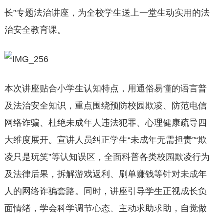
长”专题法治讲座，为全校学生送上一堂生动实用的法
治安全教育课。
本次讲座贴合小学生认知特点，用通俗易懂的语言普
及法治安全知识，重点围绕预防校园欺凌、防范电信
网络诈骗、杜绝未成年人违法犯罪、心理健康疏导四
大维度展开。宣讲人员纠正学生“未成年无需担责”“欺
凌只是玩笑”等认知误区，全面科普各类校园欺凌行为
及法律后果，拆解游戏返利、刷单赚钱等针对未成年
人的网络诈骗套路。同时，讲座引导学生正视成长负
面情绪，学会科学调节心态、主动求助求助，自觉做