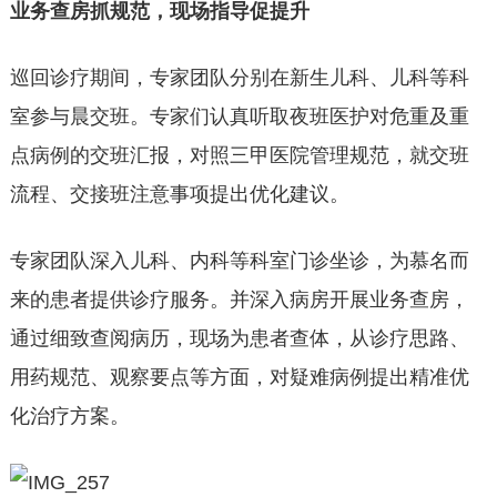
业务查房抓规范，现场指导促提升
巡回诊疗期间，专家团队分别在新生儿科、儿科等科
室参与晨交班。专家们认真听取夜班医护对危重及重
点病例的交班汇报，对照三甲医院管理规范，就交班
流程、交接班注意事项提出优化建议。
专家团队深入儿科、内科等科室门诊坐诊，为慕名而
来的患者提供诊疗服务。并深入病房开展业务查房，
通过细致查阅病历，现场为患者查体，从诊疗思路、
用药规范、观察要点等方面，对疑难病例提出精准优
化治疗方案。