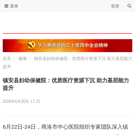
菜单
登录
首页
健康
镇安县妇幼保健院：优质医疗资源下沉 助力基层能力
提升
镇安县妇幼保健院：优质医疗资源下沉 助力基层能力
提升
2026年6月30日 17:25
6月22日-24日，商洛市中心医院组织专家团队深入镇