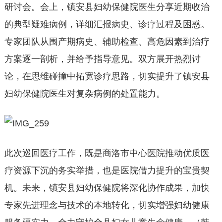
研讨会。会上，镇安县妇幼保健院医生分享近期收治
的典型疑难病例，详细汇报病史、诊疗过程及困惑。
专家团队从围产期病史、辅助检查、高危因素到治疗
方案逐一剖析，并给予指导意见。双方展开热烈讨
论，在思维碰撞中拓宽诊疗思路，切实提升了镇安县
妇幼保健院医生对复杂病例的处置能力。
此次巡回医疗工作，既是商洛市中心医院推动优质医
疗资源下沉的务实举措，也是医院借力提升的宝贵契
机。未来，镇安县妇幼保健院将深化协作成果，加快
专家先进理念与技术的本地转化，切实增强妇幼健康