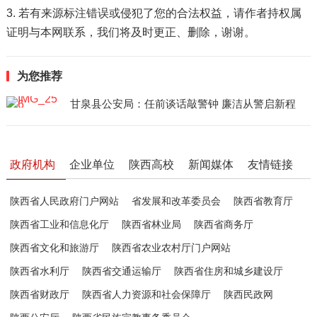
3. 若有来源标注错误或侵犯了您的合法权益，请作者持权属
证明与本网联系，我们将及时更正、删除，谢谢。
为您推荐
甘泉县公安局：任前谈话敲警钟 廉洁从警启新程
政府机构
企业单位
陕西高校
新闻媒体
友情链接
陕西省人民政府门户网站
省发展和改革委员会
陕西省教育厅
陕西省工业和信息化厅
陕西省林业局
陕西省商务厅
陕西省文化和旅游厅
陕西省农业农村厅门户网站
陕西省水利厅
陕西省交通运输厅
陕西省住房和城乡建设厅
陕西省财政厅
陕西省人力资源和社会保障厅
陕西民政网