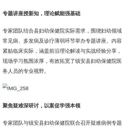
专题讲座授新知，理论赋能强基础
专家团队结合县妇幼保健院实际需求，围绕妇幼领域
常见病、多发病及诊疗薄弱环节举办专题讲座。内容
紧贴临床实际，涵盖前沿理论解读与实战经验分享，
现场学习氛围浓厚，有效拓宽了镇安县妇幼保健院医
务人员的专业视野。
聚焦疑难深研讨，以案促学强本领
专家团队与镇安县妇幼保健院联合召开疑难病例专题