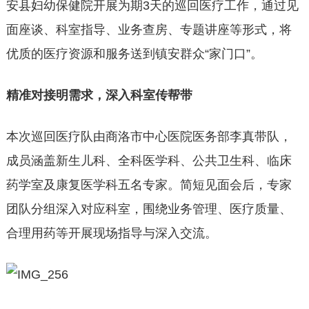
安县妇幼保健院开展为期3天的巡回医疗工作，通过见
面座谈、科室指导、业务查房、专题讲座等形式，将
优质的医疗资源和服务送到镇安群众“家门口”。
精准对接明需求，深入科室传帮带
本次巡回医疗队由商洛市中心医院医务部李真带队，
成员涵盖新生儿科、全科医学科、公共卫生科、临床
药学室及康复医学科五名专家。简短见面会后，专家
团队分组深入对应科室，围绕业务管理、医疗质量、
合理用药等开展现场指导与深入交流。