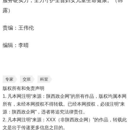
服务硬实力，全力守护全县妇女儿童生命健康。（韩
露）
责编：王伟伦
编辑：李晴
专家
交班
科室
版权所有和免责声明
1. 凡本网注明“来源：陕西政企网”的所有作品，版权均属本网
所有，未经本网授权不得转载。已经本网授权，必须注明“来
源：陕西政企网”，违者将追究法律责任。
2. 凡本网注明“来源：XXX（非陕西政企网）”的作品，转载此
文是出于传递更多信息之目的。