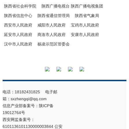
陕西省社会科学院
陕西广播电视台 陕西广播电视集团
陕西省信息中心
陕西省通信管理局
陕西省气象局
西安市人民政府
咸阳市人民政府
宝鸡市人民政府
延安市人民政府
商洛市人民政府
安康市人民政府
汉中市人民政府
杨凌示范区管委会
电话：18182431825 电子邮
箱：sxzhengqi@qq.com
信息产业部备案号：
陕ICP备
19012764号
西安网监备案号：
6101136101130000003844 公安