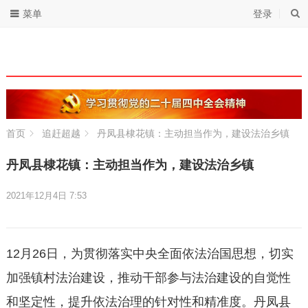
菜单
登录
首页
追赶超越
丹凤县棣花镇：主动担当作为，建设法治乡镇
丹凤县棣花镇：主动担当作为，建设法治乡镇
2021年12月4日 7:53
12月26日，为贯彻落实中央全面依法治国思想，切实
加强镇村法治建设，推动干部参与法治建设的自觉性
和坚定性，提升依法治理的针对性和精准度。丹凤县