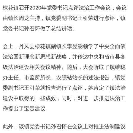
棣花镇召开2020年党委书记点评法治工作会议，会议
由镇长周龙主持，镇党委副书记王引荣进行点评，镇
党委书记孙召怀做了总结讲话。
会上，丹凤县棣花镇副镇长李昱澎领学了中央全面依
法治国新理念新思想新战略，并传达中央和省市县各
级法治建设相关会议精神。随后，大会听取了镇维稳
办主任、市监所所长、农综站站长的述法报告，镇党
委副书记王引荣就报告进行了点评，她肯定了镇法治
建设中取得的一些成效，同时，对进一步推进法治工
作提出了宝贵建议。
此外，该镇党委书记孙召怀在会议上对推进法制建设