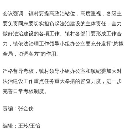
会议强调，镇村要提高政治站位，高度重视，各级主
要负责同志要切实担负起法治建设的主体责任，全力
做好法治建设的各项工作。镇村各部门要形成工作合
力，镇依法治理工作领导小组办公室要充分发挥“总揽
全局，协调各方”的作用。
严格督导考核，镇村领导小组办公室和镇纪委加大对
法治建设工作重点任务重大举措的督查力度，进一步
完善日常考核制度。
责编：张金侠
编辑：王玲/王怡