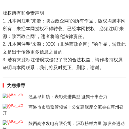
版权所有和免责声明
1. 凡本网注明“来源：陕西政企网”的所有作品，版权均属本网
所有，未经本网授权不得转载。已经本网授权，必须注明“来
源：陕西政企网”，违者将追究法律责任。
2. 凡本网注明“来源：XXX（非陕西政企网）”的作品，转载此
文是出于传递更多信息之目的。
3. 若有来源标注错误或侵犯了您的合法权益，请作者持权属
证明与本网联系，我们将及时更正、删除，谢谢。
为您推荐
勉县阜川镇：表彰先进典型 凝聚干事合力
商洛市市场监管领域非公党建观摩交流会在商州召
开
陕西商洛发电有限公司：汲取榜样力量 激发奋进动