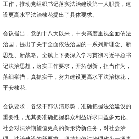
工作，推动党组织书记落实法治建设第一人职责，建
设更高水平法治棣花提出了具体要求。
会议指出，党的十八大以来，中央高度重视全面依法
治国，提出了关于全面依法治国的一系列新理念、新
思想、新战略。全镇上下要深入学习贯彻习近平总书
记法治思想，落实工作要求，开拓创新，担当作为，
落细举措，真抓实干，努力建设更高水平法治棣花，
平安棣花。
会议要求，各级干部认清形势，准确把握法治建设的
重要性，尤其要准确把握群众利益诉求日益多元化、
社会对法治期望值更高的新形势新任务，对社会治