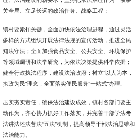
理、法治建设的新要求，坚持把依法治理作为一项事
关全局、立足长远的政治任务、战略工程；
镇村要紧扣关键，全面加快依法治理进程，通过灵活
多样的方式组织开展法律法规的宣传活动，推进全民
知法守法；全面加强食品安全、公共安全、环境保护
等领域调研和法学研究，为依法决策提供科学依据；
健全行政执法程序，建设法治政府；树立“以人为本，
执政为民”理念，全面落实便民服务“一站式”办理。
压实夯实责任，确保法治建设成效，镇村各部门要主
动作为，齐心协力抓好工作落实，并完善干部学法考
法讲法述法督法“五法”机制，提高领导干部法治思维和
法治能力。