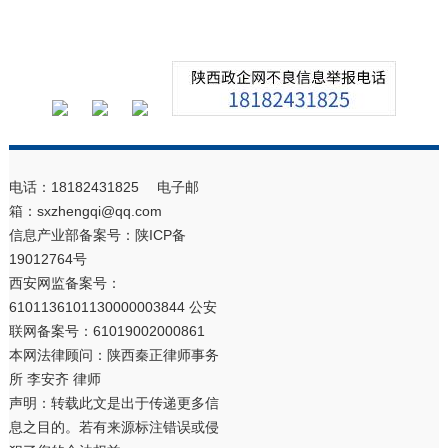
电话：18182431825 电子邮
箱：sxzhengqi@qq.com
信息产业部备案号：
陕ICP备
19012764号
西安网监备案号：
6101136101130000003844 公安
联网备案号：61019002000861
本网法律顾问：陕西秦正律师事务
所 李安齐 律师
声明：转载此文是出于传递更多信
息之目的。若有来源标注错误或侵