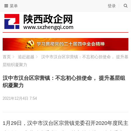
菜单
登录
首页
追赶超越
汉中市汉台区宗营镇：不忘初心担使命， 提升基
层组织凝聚力
汉中市汉台区宗营镇：不忘初心担使命， 提升基层组
织凝聚力
2021年12月4日 7:54
1月29日，汉中市汉台区宗营镇党委召开2020年度民主