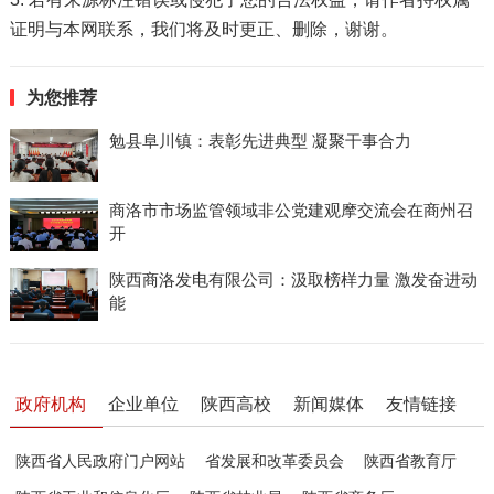
证明与本网联系，我们将及时更正、删除，谢谢。
为您推荐
勉县阜川镇：表彰先进典型 凝聚干事合力
商洛市市场监管领域非公党建观摩交流会在商州召
开
陕西商洛发电有限公司：汲取榜样力量 激发奋进动
能
政府机构
企业单位
陕西高校
新闻媒体
友情链接
陕西省人民政府门户网站
省发展和改革委员会
陕西省教育厅