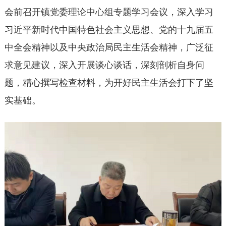
会前召开镇党委理论中心组专题学习会议，深入学习
习近平新时代中国特色社会主义思想、党的十九届五
中全会精神以及中央政治局民主生活会精神，广泛征
求意见建议，深入开展谈心谈话，深刻剖析自身问
题，精心撰写检查材料，为开好民主生活会打下了坚
实基础。