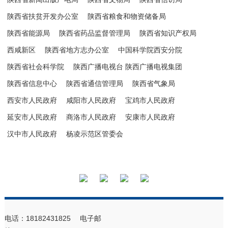
陕西省扶贫开发办公室
陕西省粮食和物资储备局
陕西省能源局
陕西省药品监督管理局
陕西省知识产权局
西咸新区
陕西省地方志办公室
中国科学院西安分院
陕西省社会科学院
陕西广播电视台 陕西广播电视集团
陕西省信息中心
陕西省通信管理局
陕西省气象局
西安市人民政府
咸阳市人民政府
宝鸡市人民政府
延安市人民政府
商洛市人民政府
安康市人民政府
汉中市人民政府
杨凌示范区管委会
电话：18182431825 电子邮