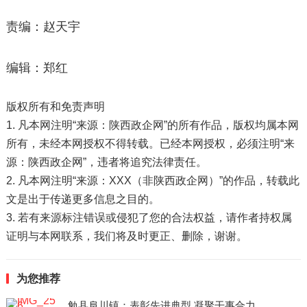
责编：赵天宇
编辑：郑红
版权所有和免责声明
1. 凡本网注明“来源：陕西政企网”的所有作品，版权均属本网
所有，未经本网授权不得转载。已经本网授权，必须注明“来
源：陕西政企网”，违者将追究法律责任。
2. 凡本网注明“来源：XXX（非陕西政企网）”的作品，转载此
文是出于传递更多信息之目的。
3. 若有来源标注错误或侵犯了您的合法权益，请作者持权属
证明与本网联系，我们将及时更正、删除，谢谢。
为您推荐
勉县阜川镇：表彰先进典型 凝聚干事合力