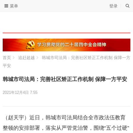
菜单
登录
首页
追赶超越
韩城市司法局：完善社区矫正工作机制 保障一方
平安
韩城市司法局：完善社区矫正工作机制 保障一方平安
2021年12月4日 7:55
（赵天宇）近日，韩城市司法局结合全市政法伍教育
整顿的安排部署，落实从严管党治警，围绕“五个过硬”