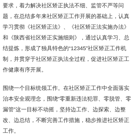
要求，着力解决社区矫正执法不细、监管不严等问
题，在总结多年来社区矫正工作开展的基础上，认真
学习贯彻《社区矫正法》、《社区矫正法实施办法》
和《陕西省社区矫正实施细则》，通过认真学习、总
结提炼，形成了独具特色的“12345”社区矫正工作机
制，并贯穿于社区矫正执法全过程，促进社区矫正工
作健康有序开展。
围绕一个目标统领工作。在社区矫正工作中全面落实
治本安全观理念，围绕“零重新违法犯罪、零脱管、零
漏管”这一目标不动摇，坚持边工作、边探索、边整
改、边总结，不断完善工作措施，稳步推进社区矫正
工作。