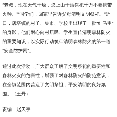
“老叔，现在天气干燥，您上山干活祭祀千万不要携带
火种。”“同学们，回家里告诉父母清明文明祭祀。”近
日，店塔镇的村子、集市、学校里出现了一批“红马甲”
的身影，他们耐心向村居民、学生宣传清明森林防火
的重要知识，以实际行动筑牢清明森林防火的第一道
“安全防护网”。
通过此次活动，广大群众了解了文明祭祀的重要性和
森林火灾的危害性，增强了对森林防火的防范意识，
在全镇范围内营造了文明祭祖，平安清明的良好氛
围。（王丹）
责编：赵天宇