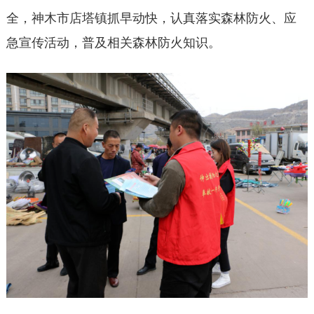
全，神木市店塔镇抓早动快，认真落实森林防火、应
急宣传活动，普及相关森林防火知识。