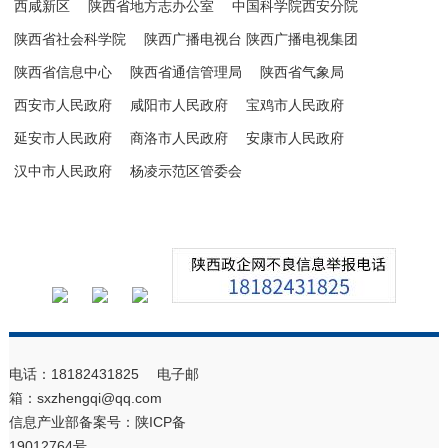
西咸新区
陕西省地方志办公室
中国科学院西安分院
陕西省社会科学院
陕西广播电视台 陕西广播电视集团
陕西省信息中心
陕西省通信管理局
陕西省气象局
西安市人民政府
咸阳市人民政府
宝鸡市人民政府
延安市人民政府
商洛市人民政府
安康市人民政府
汉中市人民政府
杨凌示范区管委会
电话：18182431825 电子邮
箱：sxzhengqi@qq.com
信息产业部备案号：
陕ICP备
19012764号