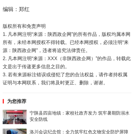
编辑：郑红
版权所有和免责声明
1. 凡本网注明“来源：陕西政企网”的所有作品，版权均属本网
所有，未经本网授权不得转载。已经本网授权，必须注明“来
源：陕西政企网”，违者将追究法律责任。
2. 凡本网注明“来源：XXX（非陕西政企网）”的作品，转载此
文是出于传递更多信息之目的。
3. 若有来源标注错误或侵犯了您的合法权益，请作者持权属
证明与本网联系，我们将及时更正、删除，谢谢。
为您推荐
宁陕县四亩地镇：家校社政齐发力 筑牢暑期防溺水
安全防线
洛川会议纪念馆：全力筑牢红色文物安全防护屏障