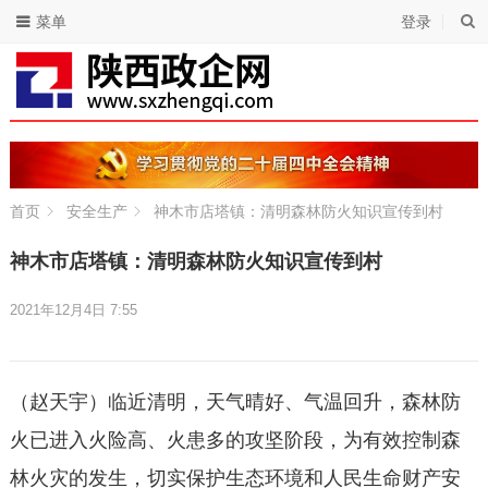
菜单
登录
首页
安全生产
神木市店塔镇：清明森林防火知识宣传到村
神木市店塔镇：清明森林防火知识宣传到村
2021年12月4日 7:55
（赵天宇）临近清明，天气晴好、气温回升，森林防
火已进入火险高、火患多的攻坚阶段，为有效控制森
林火灾的发生，切实保护生态环境和人民生命财产安