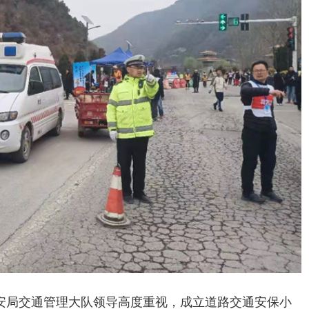
安局交通管理大队领导高度重视，成立道路交通安保小