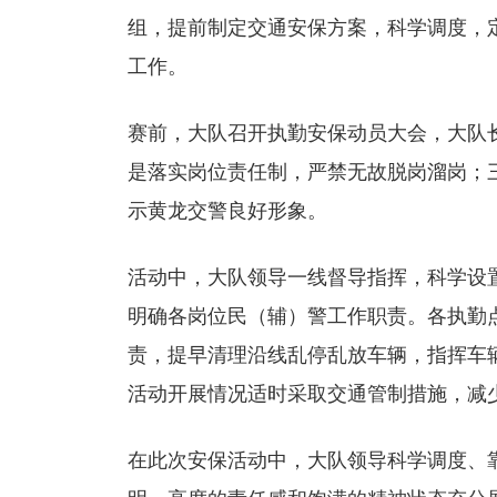
组，提前制定交通安保方案，科学调度，
工作。
赛前，大队召开执勤安保动员大会，大队
是落实岗位责任制，严禁无故脱岗溜岗；
示黄龙交警良好形象。
活动中，大队领导一线督导指挥，科学设
明确各岗位民（辅）警工作职责。各执勤
责，提早清理沿线乱停乱放车辆，指挥车
活动开展情况适时采取交通管制措施，减
在此次安保活动中，大队领导科学调度、