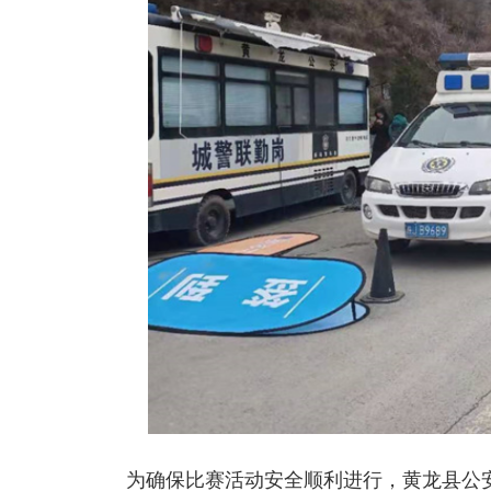
为确保比赛活动安全顺利进行，黄龙县公