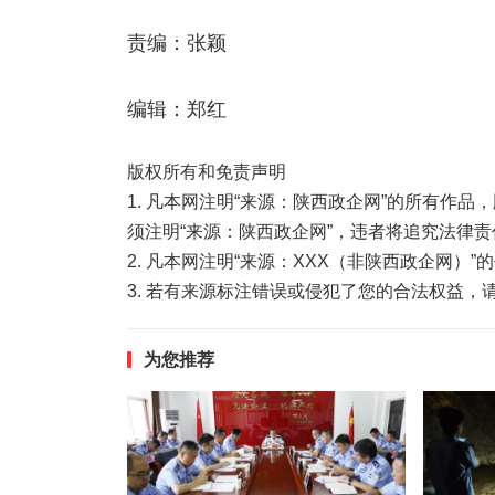
责编：张颖
编辑：郑红
版权所有和免责声明
1. 凡本网注明“来源：陕西政企网”的所有作
须注明“来源：陕西政企网”，违者将追究法律责
2. 凡本网注明“来源：XXX（非陕西政企网）
3. 若有来源标注错误或侵犯了您的合法权益
为您推荐