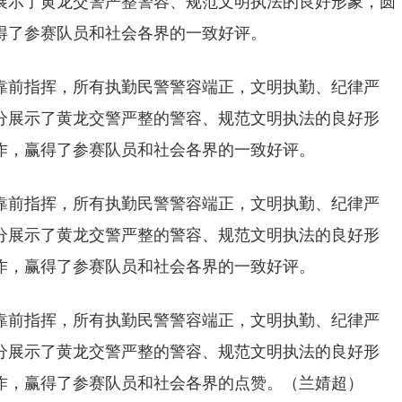
展示了黄龙交警严整警容、规范文明执法的良好形象，圆
得了参赛队员和社会各界的一致好评。
靠前指挥，所有执勤民警警容端正，文明执勤、纪律严
分展示了黄龙交警严整的警容、规范文明执法的良好形
作，赢得了参赛队员和社会各界的一致好评。
靠前指挥，所有执勤民警警容端正，文明执勤、纪律严
分展示了黄龙交警严整的警容、规范文明执法的良好形
作，赢得了参赛队员和社会各界的一致好评。
靠前指挥，所有执勤民警警容端正，文明执勤、纪律严
分展示了黄龙交警严整的警容、规范文明执法的良好形
作，赢得了参赛队员和社会各界的点赞。（兰婧超）