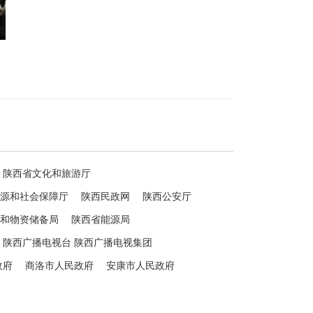
陕西省文化和旅游厅
源和社会保障厅
陕西民政网
陕西公安厅
和物资储备局
陕西省能源局
陕西广播电视台 陕西广播电视集团
政府
商洛市人民政府
安康市人民政府