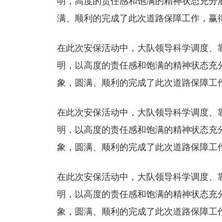
明，高度的责任感和饱满的精神状态充分
满、顺利的完成了此次道路保障工作，赢
在此次安保活动中，大队领导科学调度、
明，以高度的责任感和饱满的精神状态充
象，圆满、顺利的完成了此次道路保障工
在此次安保活动中，大队领导科学调度、
明，以高度的责任感和饱满的精神状态充
象，圆满、顺利的完成了此次道路保障工
在此次安保活动中，大队领导科学调度、
明，以高度的责任感和饱满的精神状态充
象，圆满、顺利的完成了此次道路保障工