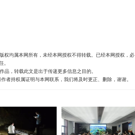
品，版权均属本网所有，未经本网授权不得转载。已经本网授权，必
任。
”的作品，转载此文是出于传递更多信息之目的。
，请作者持权属证明与本网联系，我们将及时更正、删除，谢谢。