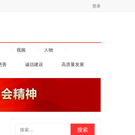
登录
视频
人物
慈善
诚信建设
高质量发展
搜