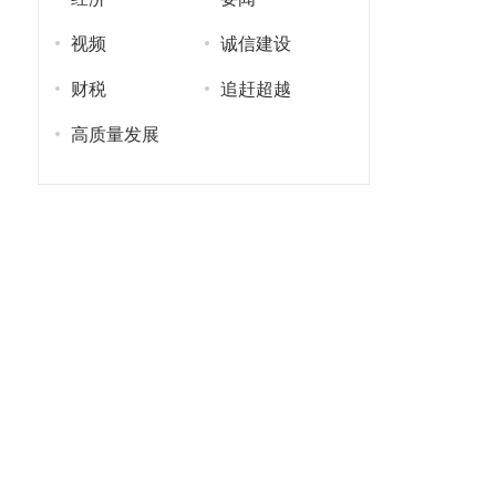
视频
诚信建设
财税
追赶超越
高质量发展