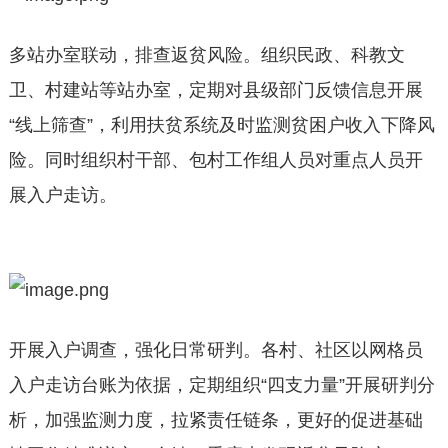
多站办室联动，排查返贫风险。组织民政、科教文
卫、村建站等站办室，定期对县级部门反馈信息开展
“线上筛查”，利用扶贫系统及时监测贫困户收入下降风
险。同时组织村干部、包村工作组人员对重点人员开
展入户走访。
开展入户调查，强化日常研判。各村、社区以网格员
入户走访台账为依据，定期组织“四支力量”开展研判分
析，加强监测力度，拉紧责任链条，更好的促进基础