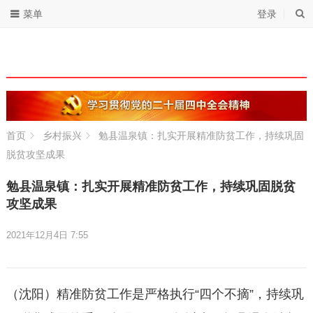
菜单
登录
首页
乡村振兴
勉县温泉镇：扎实开展精准防贫工作，持续巩固
脱贫攻坚成果
勉县温泉镇：扎实开展精准防贫工作，持续巩固脱贫
攻坚成果
2021年12月4日 7:55
（沈阳）精准防贫工作是严格执行“四个不摘”，持续巩