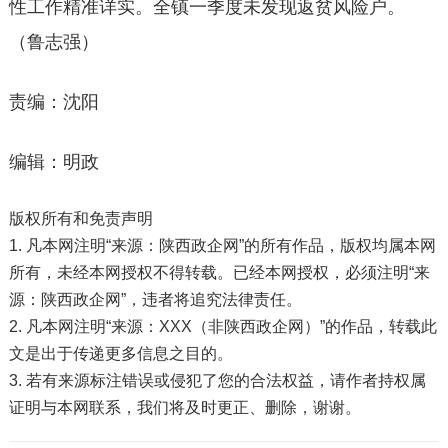
性工作精准详实。全镇一季度未发现返贫风险户。
（鲁志强）
责编：沈阳
编辑：明政
版权所有和免责声明
1. 凡本网注明“来源：陕西政企网”的所有作品，版权均属本网
所有，未经本网授权不得转载。已经本网授权，必须注明“来
源：陕西政企网”，违者将追究法律责任。
2. 凡本网注明“来源：XXX（非陕西政企网）”的作品，转载此
文是出于传递更多信息之目的。
3. 若有来源标注错误或侵犯了您的合法权益，请作者持权属
证明与本网联系，我们将及时更正、删除，谢谢。