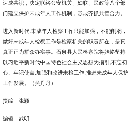
达成共识，决定联络公安机关、妇联、民政等八个部
门建立保护未成年人工作机制，形成齐抓共管合力。
进入新时代,未成年人检察工作只能加强，不能削弱，
做好未成年人检察工作是检察机关的职责所在，是真
真正正为群众办实事。石泉县人民检察院将始终坚持
以习近平新时代中国特色社会主义思想为指引,不忘初
心、牢记使命,加强和改进未检工作,推进未成年人保护
工作发展。（吴丹丹）
责编：张颖
编辑：武明