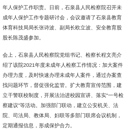
年人保护工作职责。日前，石泉县人民检察院召开未
成年人保护工作专题研讨会，会议邀请了石泉县教育
体育科技局局长张诗波、副局长欧立波、安全教育股
股长陈茂盛参加。
会上，石泉县人民检察院党组书记、检察长程文亮介
绍了该院2021年度未成年人检察工作情况：加大案件
办理力度，及时快速办理未成年人案件，通过办案查
找问题环节，督促强化监管。扩大教育宣传范围，建
立干警联校制度，开展法治进校园宣讲、落实“一号检
察建议”等活动。加强部门联动，建立公安机关、法
院、司法局、教体局、妇联等多部门联席会议机制，
定期通报信息，形成保护合力。