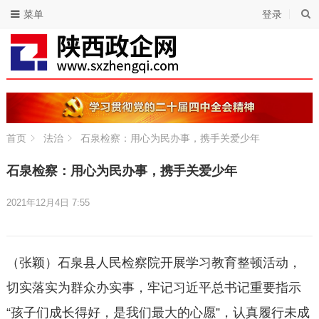
菜单
登录
首页
法治
石泉检察：用心为民办事，携手关爱少年
石泉检察：用心为民办事，携手关爱少年
2021年12月4日 7:55
（张颖）石泉县人民检察院开展学习教育整顿活动，
切实落实为群众办实事，牢记习近平总书记重要指示
“孩子们成长得好，是我们最大的心愿”，认真履行未成