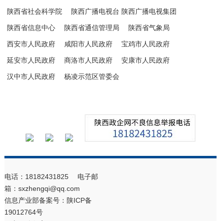
陕西省社会科学院
陕西广播电视台 陕西广播电视集团
陕西省信息中心
陕西省通信管理局
陕西省气象局
西安市人民政府
咸阳市人民政府
宝鸡市人民政府
延安市人民政府
商洛市人民政府
安康市人民政府
汉中市人民政府
杨凌示范区管委会
电话：18182431825 电子邮
箱：sxzhengqi@qq.com
信息产业部备案号：
陕ICP备
19012764号