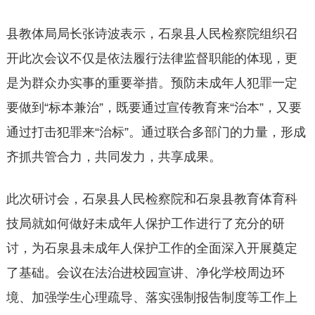
县教体局局长张诗波表示，石泉县人民检察院组织召
开此次会议不仅是依法履行法律监督职能的体现，更
是为群众办实事的重要举措。预防未成年人犯罪一定
要做到“标本兼治”，既要通过宣传教育来“治本”，又要
通过打击犯罪来“治标”。通过联合多部门的力量，形成
齐抓共管合力，共同发力，共享成果。
此次研讨会，石泉县人民检察院和石泉县教育体育科
技局就如何做好未成年人保护工作进行了充分的研
讨，为石泉县未成年人保护工作的全面深入开展奠定
了基础。会议在法治进校园宣讲、净化学校周边环
境、加强学生心理疏导、落实强制报告制度等工作上