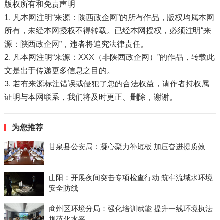
版权所有和免责声明
1. 凡本网注明“来源：陕西政企网”的所有作品，版权均属本网
所有，未经本网授权不得转载。已经本网授权，必须注明“来
源：陕西政企网”，违者将追究法律责任。
2. 凡本网注明“来源：XXX（非陕西政企网）”的作品，转载此
文是出于传递更多信息之目的。
3. 若有来源标注错误或侵犯了您的合法权益，请作者持权属
证明与本网联系，我们将及时更正、删除，谢谢。
为您推荐
甘泉县公安局：凝心聚力补短板 加压奋进提质效
山阳：开展夜间突击专项检查行动 筑牢流域水环境
安全防线
商州区环境分局：强化培训赋能 提升一线环境执法
规范化水平