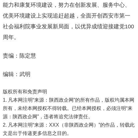
能力和康复环境建设，努力在创新发展、服务中心、
优美环境建设上实现追赶超越，全面开创西安市第一
社会福利院事业发展新局面，以优异成绩迎接建党100
周年。
责编：陈定慧
编辑：武明
版权所有和免责声明
1. 凡本网注明“来源：陕西政企网”的所有作品，版权均属本网
所有，未经本网授权不得转载。已经本网授权，必须注明“来
源：陕西政企网”，违者将追究法律责任。
2. 凡本网注明“来源：XXX（非陕西政企网）”的作品，转载此
文是出于传递更多信息之目的。