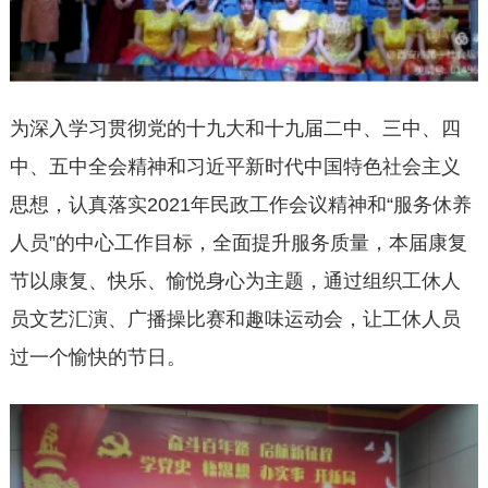
为深入学习贯彻党的十九大和十九届二中、三中、四
中、五中全会精神和习近平新时代中国特色社会主义
思想，认真落实2021年民政工作会议精神和“服务休养
人员”的中心工作目标，全面提升服务质量，本届康复
节以康复、快乐、愉悦身心为主题，通过组织工休人
员文艺汇演、广播操比赛和趣味运动会，让工休人员
过一个愉快的节日。