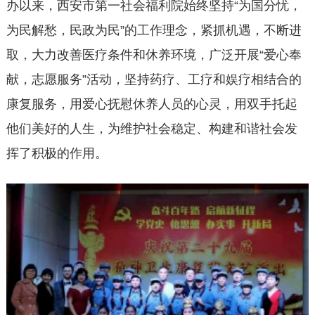
办以来，西安市第一社会福利院始终坚持“为国分忧，
为民解愁，民政为民”的工作理念，紧抓机遇，不断进
取，大力改善医疗条件和休养环境，广泛开展“爱心奉
献，志愿服务”活动，坚持药疗、工疗和娱疗相结合的
康复服务，用爱心抚慰休养人员的心灵，用双手托起
他们美好的人生，为维护社会稳定、构建和谐社会发
挥了积极的作用。