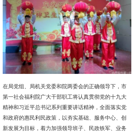
在局党组、局机关党委和院两委会的正确领导下，市
第一社会福利院广大干部职工将认真贯彻党的十九大
精神和习近平总书记系列重要讲话精神，全面落实党
和政府的惠民利民政策，以夯实基础、服务中心、创
新发展为目标，着力加强领导班子、民政铁军、业务