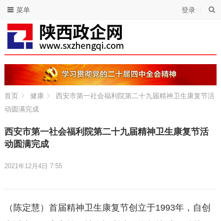
菜单
登录
首页
健康
西安市第一社会福利院第二十九届精神卫生康复节活
动圆满完成
西安市第一社会福利院第二十九届精神卫生康复节活
动圆满完成
2021年12月4日 7:55
（陈定慧）首届精神卫生康复节创立于1993年，自创