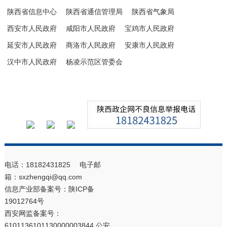
陕西省信息中心
陕西省通信管理局
陕西省气象局
西安市人民政府
咸阳市人民政府
宝鸡市人民政府
延安市人民政府
商洛市人民政府
安康市人民政府
汉中市人民政府
杨凌示范区管委会
电话：18182431825 电子邮
箱：sxzhengqi@qq.com
信息产业部备案号：
陕ICP备
19012764号
西安网监备案号：
6101136101130000003844 公安