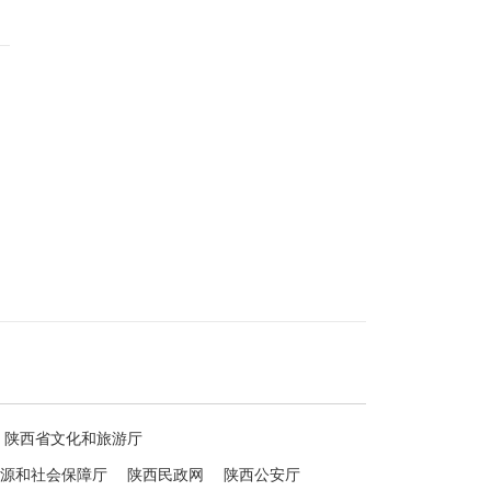
陕西省文化和旅游厅
源和社会保障厅
陕西民政网
陕西公安厅