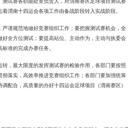
）测试赛各职能处室负责人，对渭南赛区足球项目测试赛
志着渭南十四运会各项工作由备战阶段转入实战阶段。
，严谨规范地做好竞赛组织工作；要把握测试赛机会，全
做好全方位测试；要提高站位、主动作为，主动与执委会
高标准的完成办赛任务。
运转，最大限度的发挥测试赛的检验作用，各部门要按照
贯彻落实，高效率推进竞赛组织工作；各部门要加强统筹
协调配合，高质量的办好十四运会足球项目（渭南赛区）