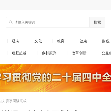
搜索
经济
文化
教育
健康
财税
追赶超越
乡村振兴
改革创新
公益
助力赛事圆满完成