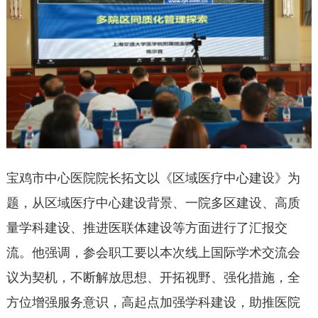
宝鸡市中心医院院长拓文以《区域医疗中心建设》为
题，从区域医疗中心建设背景、一院多区建设、高质
量学科建设、推进医联体建设等方面进行了汇报交
流。他强调，参会职工要以本次线上国际学术交流会
议为契机，不断解放思想、开拓视野、强化措施，全
方位增强服务意识，高起点加强学科建设，助推医院