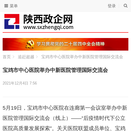
菜单
登录
首页
追赶超越
宝鸡市中心医院举办中新医院管理国际交流会
宝鸡市中心医院举办中新医院管理国际交流会
2021年12月4日 7:56
5月19日，宝鸡市中心医院在连廊第一会议室举办中新
医院管理国际交流会（线上）——“后疫情时代下公立
医院高质量发展探索”。关天医院联盟成员单位、宝鸡