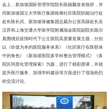
会上，新加坡国际管理学院院长陈丽颖发表致辞，并
同新加坡国立大学医疗集团裕廊社区医院职能治疗处
处长陈长武、新加坡保健集团总裁办公室高级处长吴
汉昇和上海交通大学医学院附属瑞金医院副院长陈尔
真围绕后疫情时代下公立医院高质量发展主题，分别
以《价值为本的医院服务体系》《社区医疗在医联体
中的角色》《新加坡医院多学科整合管理模式》《多
院区同质化管理探索》为题，进行了精彩授课，并就
提升医疗服务、加强学科建设等方面进行了现场热烈
的交流讨论。