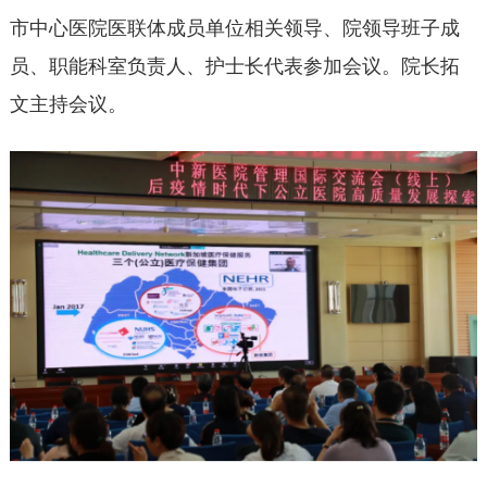
市中心医院医联体成员单位相关领导、院领导班子成
员、职能科室负责人、护士长代表参加会议。院长拓
文主持会议。