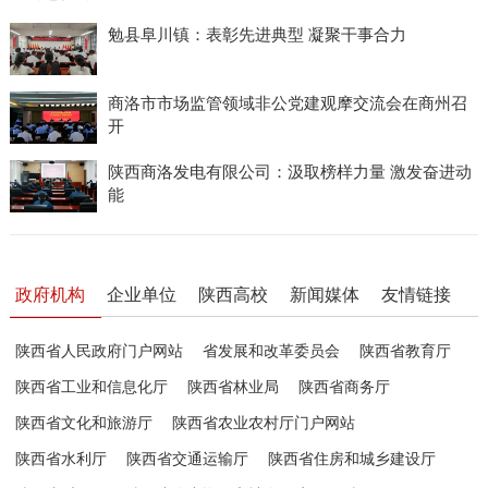
勉县阜川镇：表彰先进典型 凝聚干事合力
商洛市市场监管领域非公党建观摩交流会在商州召
开
陕西商洛发电有限公司：汲取榜样力量 激发奋进动
能
政府机构
企业单位
陕西高校
新闻媒体
友情链接
陕西省人民政府门户网站
省发展和改革委员会
陕西省教育厅
陕西省工业和信息化厅
陕西省林业局
陕西省商务厅
陕西省文化和旅游厅
陕西省农业农村厅门户网站
陕西省水利厅
陕西省交通运输厅
陕西省住房和城乡建设厅