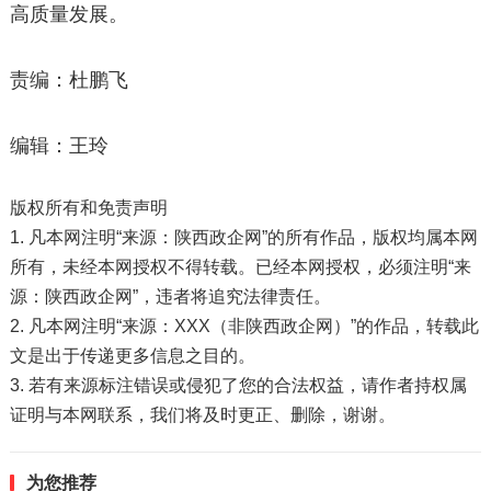
高质量发展。
责编：杜鹏飞
编辑：王玲
版权所有和免责声明
1. 凡本网注明“来源：陕西政企网”的所有作品，版权均属本网
所有，未经本网授权不得转载。已经本网授权，必须注明“来
源：陕西政企网”，违者将追究法律责任。
2. 凡本网注明“来源：XXX（非陕西政企网）”的作品，转载此
文是出于传递更多信息之目的。
3. 若有来源标注错误或侵犯了您的合法权益，请作者持权属
证明与本网联系，我们将及时更正、删除，谢谢。
为您推荐