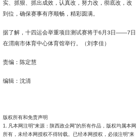
实、抓狠、抓出成效，认真改，努力改，彻底改，改
到位，确保赛事有序顺畅，精彩圆满。
据了解，十四运会举重项目测试赛将于6月3日——7日
在渭南市体育中心体育馆举行。（刘李佳）
责编：陈定慧
编辑：沈清
版权所有和免责声明
1. 凡本网注明“来源：陕西政企网”的所有作品，版权均属本网
所有，未经本网授权不得转载。已经本网授权，必须注明“来