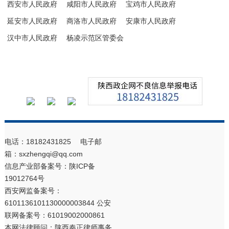
西安市人民政府
咸阳市人民政府
宝鸡市人民政府
延安市人民政府
商洛市人民政府
安康市人民政府
汉中市人民政府
杨凌示范区管委会
电话：18182431825 电子邮
箱：sxzhengqi@qq.com
信息产业部备案号：
陕ICP备
19012764号
西安网监备案号：
6101136101130000003844 公安
联网备案号：61019002000861
本网法律顾问：陕西秦正律师事务