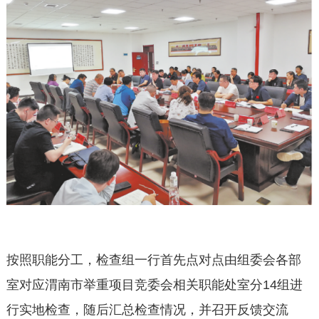
按照职能分工，检查组一行首先点对点由组委会各部
室对应渭南市举重项目竞委会相关职能处室分14组进
行实地检查，随后汇总检查情况，并召开反馈交流