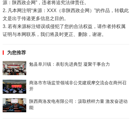
源：陕西政企网”，违者将追究法律责任。
2. 凡本网注明“来源：XXX（非陕西政企网）”的作品，转载此
文是出于传递更多信息之目的。
3. 若有来源标注错误或侵犯了您的合法权益，请作者持权属
证明与本网联系，我们将及时更正、删除，谢谢。
为您推荐
勉县阜川镇：表彰先进典型 凝聚干事合力
商洛市市场监管领域非公党建观摩交流会在商州召
开
陕西商洛发电有限公司：汲取榜样力量 激发奋进动
能