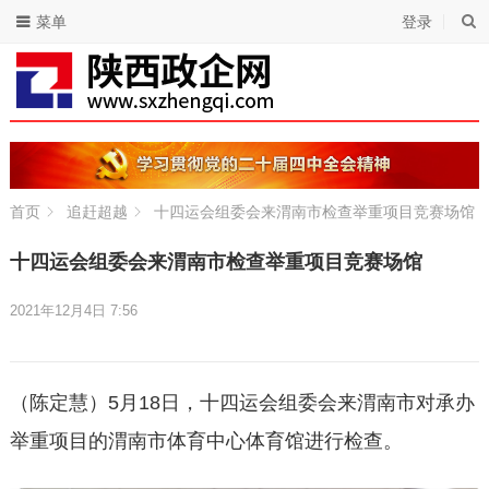
菜单
登录
首页
追赶超越
十四运会组委会来渭南市检查举重项目竞赛场馆
十四运会组委会来渭南市检查举重项目竞赛场馆
2021年12月4日 7:56
（陈定慧）5月18日，十四运会组委会来渭南市对承办
举重项目的渭南市体育中心体育馆进行检查。