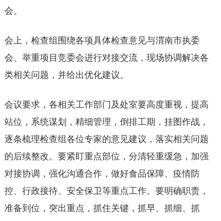
会。
会上，检查组围绕各项具体检查意见与渭南市执委
会、举重项目竞委会进行对接交流，现场协调解决各
类相关问题，并给出优化建议。
会议要求，各相关工作部门及处室要高度重视，提高
站位，系统谋划，精细管理，倒排工期，挂图作战，
逐条梳理检查组各位专家的意见建议，落实相关问题
的后续整改。要紧盯重点部位，分清轻重缓急，加强
对接协调，强化沟通合作，做好食品保障、疫情防
控、行政接待、安全保卫等重点工作。要明确职责，
准备到位，突出重点，抓住关键，抓早、抓细、抓