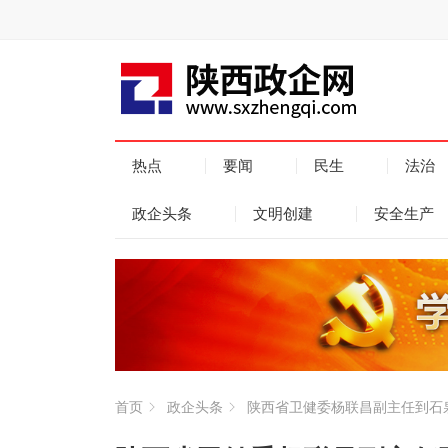
热点
要闻
民生
法治
政企头条
文明创建
安全生产
首页
政企头条
陕西省卫健委杨联昌副主任到石