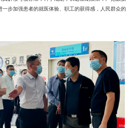
进一步加强患者的就医体验、职工的获得感，人民群众的