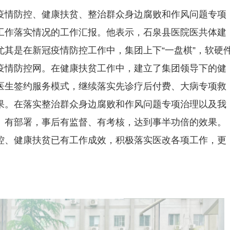
疫情防控、健康扶贫、整治群众身边腐败和作风问题专项
工作落实情况的工作汇报。他表示，石泉县医院医共体建
其是在新冠疫情防控工作中，集团上下“一盘棋”，软硬
疫情防控网。在健康扶贫工作中，建立了集团领导下的健
医生签约服务模式，继续落实先诊疗后付费、大病专项救
果。在落实整治群众身边腐败和作风问题专项治理以及我
、有部署，事后有监督、有考核，达到事半功倍的效果。
控、健康扶贫已有工作成效，积极落实医改各项工作，更