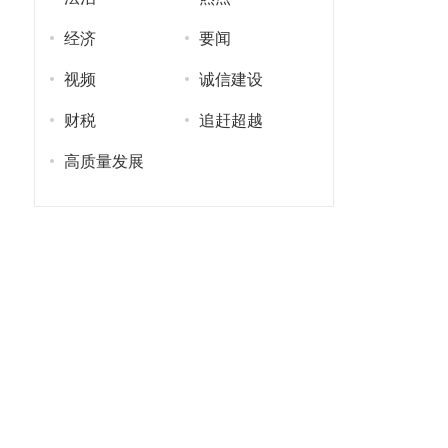
经济
要闻
视频
诚信建设
财税
追赶超越
高质量发展