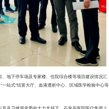
目、地下停车场及专家楼、住院综合楼等项目建设情况汇
、“一站式”结算大厅、血液透析中心、区域医学检验中心等
以及县卫健局党委的大力支持下，石泉县医院医疗集团上