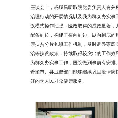
座谈会上，杨联昌听取院党委负责人有关
治理行动的开展情况以及我为群众办实事
设模式操作性强，医改取得的成效显著，尤
配备到位，构建了横向到边、纵向到底的
康扶贫分片包镇工作机制，及时调整家庭
治等扶贫政策，持续取得较突出的工作效
为群众办实事工作，医院做到事前有安排
希望市、县卫健部门能够继续巩固疫情防
好的为人民群众健康服务。