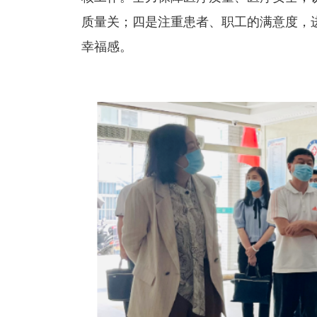
质量关；四是注重患者、职工的满意度，
幸福感。