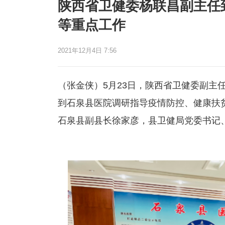
陕西省卫健委杨联昌副主任
等重点工作
2021年12月4日 7:56
（张金侠）5月23日，陕西省卫健委副主
到石泉县医院调研指导疫情防控、健康扶
石泉县副县长徐家彦，县卫健局党委书记