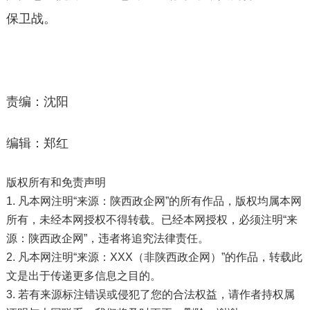
保卫战。
责编：沈阳
编辑：郑红
版权所有和免责声明
1. 凡本网注明“来源：陕西政企网”的所有作品，版权均属本网
所有，未经本网授权不得转载。已经本网授权，必须注明“来
源：陕西政企网”，违者将追究法律责任。
2. 凡本网注明“来源：XXX（非陕西政企网）”的作品，转载此
文是出于传递更多信息之目的。
3. 若有来源标注错误或侵犯了您的合法权益，请作者持权属