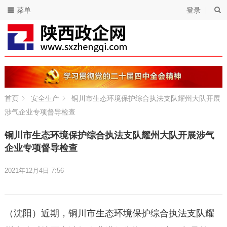
菜单
登录
首页
安全生产
铜川市生态环境保护综合执法支队耀州大队开展
涉气企业专项督导检查
铜川市生态环境保护综合执法支队耀州大队开展涉气
企业专项督导检查
2021年12月4日 7:56
（沈阳）近期，铜川市生态环境保护综合执法支队耀