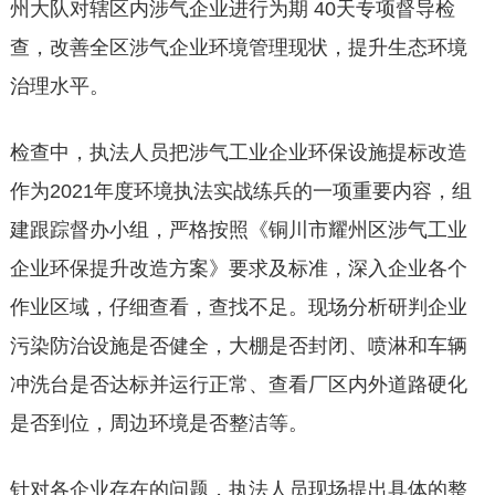
州大队对辖区内涉气企业进行为期 40天专项督导检
查，改善全区涉气企业环境管理现状，提升生态环境
治理水平。
检查中，执法人员把涉气工业企业环保设施提标改造
作为2021年度环境执法实战练兵的一项重要内容，组
建跟踪督办小组，严格按照《铜川市耀州区涉气工业
企业环保提升改造方案》要求及标准，深入企业各个
作业区域，仔细查看，查找不足。现场分析研判企业
污染防治设施是否健全，大棚是否封闭、喷淋和车辆
冲洗台是否达标并运行正常、查看厂区内外道路硬化
是否到位，周边环境是否整洁等。
针对各企业存在的问题，执法人员现场提出具体的整