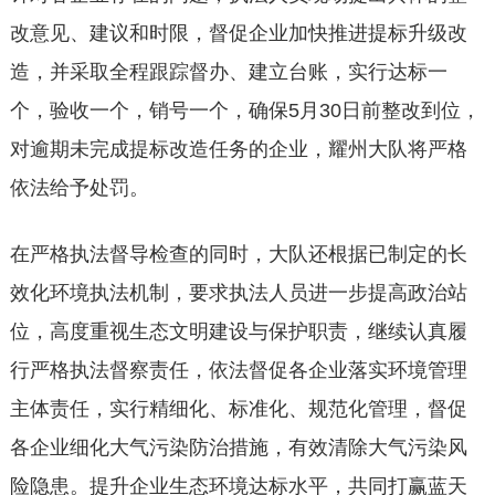
改意见、建议和时限，督促企业加快推进提标升级改
造，并采取全程跟踪督办、建立台账，实行达标一
个，验收一个，销号一个，确保5月30日前整改到位，
对逾期未完成提标改造任务的企业，耀州大队将严格
依法给予处罚。
在严格执法督导检查的同时，大队还根据已制定的长
效化环境执法机制，要求执法人员进一步提高政治站
位，高度重视生态文明建设与保护职责，继续认真履
行严格执法督察责任，依法督促各企业落实环境管理
主体责任，实行精细化、标准化、规范化管理，督促
各企业细化大气污染防治措施，有效清除大气污染风
险隐患。提升企业生态环境达标水平，共同打赢蓝天