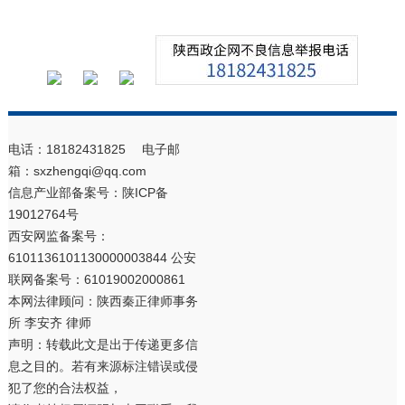
电话：18182431825 电子邮
箱：sxzhengqi@qq.com
信息产业部备案号：
陕ICP备
19012764号
西安网监备案号：
6101136101130000003844 公安
联网备案号：61019002000861
本网法律顾问：陕西秦正律师事务
所 李安齐 律师
声明：转载此文是出于传递更多信
息之目的。若有来源标注错误或侵
犯了您的合法权益，