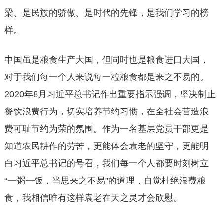
梁、是民族的骄傲、是时代的先锋，是我们学习的榜
样。
中国虽是粮食生产大国，但同时也是粮食进口大国，
对于我们每一个人来说每一粒粮食都是来之不易的。
2020年8月习近平总书记作出重要指示强调，坚决制止
餐饮浪费行为，切实培养节约习惯，在全社会营造浪
费可耻节约为荣的氛围。作为一名基层党员干部更是
知道农民耕作的劳苦，更能体会袁老的坚守，更能明
白习近平总书记的号召，我们每一个人都要时刻树立
“一粥一饭，当思来之不易”的道理，自觉杜绝浪费粮
食，我相信唯有这样袁老在天之灵才会欣慰。