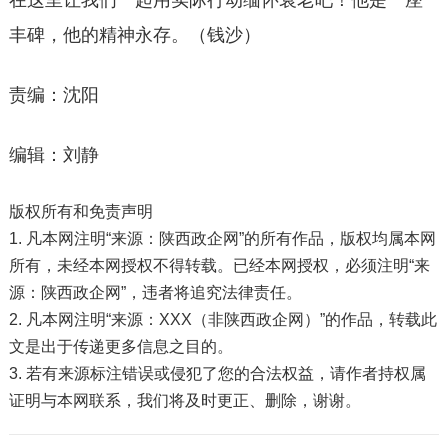
在这里让我们一起用实际行动缅怀袁老吧！他是一座
丰碑，他的精神永存。（钱沙）
责编：沈阳
编辑：刘静
版权所有和免责声明
1. 凡本网注明“来源：陕西政企网”的所有作品，版权均属本网
所有，未经本网授权不得转载。已经本网授权，必须注明“来
源：陕西政企网”，违者将追究法律责任。
2. 凡本网注明“来源：XXX（非陕西政企网）”的作品，转载此
文是出于传递更多信息之目的。
3. 若有来源标注错误或侵犯了您的合法权益，请作者持权属
证明与本网联系，我们将及时更正、删除，谢谢。