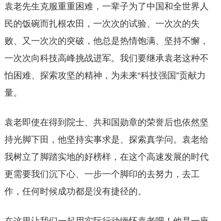
袁老先生克服重重困难，一辈子为了中国和全世界人
民的饭碗而扎根农田，一次次的试验、一次次的失
败、又一次次的突破，他总是热情饱满、坚持不懈，
一次次向科技高峰挑战进军。我们要继承袁老这种不
怕困难、探索攻坚的精神，为未来“科技强国”贡献力
量。
袁老即使在得到院士、共和国勋章的荣誉后也依然坚
持光脚下田，他坚持实事求是、探索真学问。袁老给
我树立了脚踏实地的好榜样，在这个高速发展的时代
更需要我们沉下心、一步一个脚印的去努力，去工
作，任何时候成功都是没有捷径的。