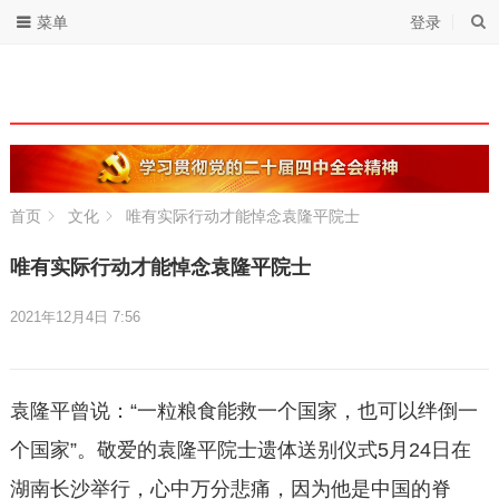
菜单
登录
首页
文化
唯有实际行动才能悼念袁隆平院士
唯有实际行动才能悼念袁隆平院士
2021年12月4日 7:56
袁隆平曾说：“一粒粮食能救一个国家，也可以绊倒一
个国家”。敬爱的袁隆平院士遗体送别仪式5月24日在
湖南长沙举行，心中万分悲痛，因为他是中国的脊