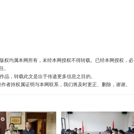
品，版权均属本网所有，未经本网授权不得转载。已经本网授权，必
任。
”的作品，转载此文是出于传递更多信息之目的。
，请作者持权属证明与本网联系，我们将及时更正、删除，谢谢。