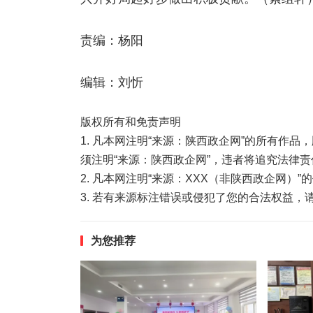
责编：杨阳
编辑：刘忻
版权所有和免责声明
1. 凡本网注明“来源：陕西政企网”的所有作
须注明“来源：陕西政企网”，违者将追究法律责
2. 凡本网注明“来源：XXX（非陕西政企网）
3. 若有来源标注错误或侵犯了您的合法权益
为您推荐