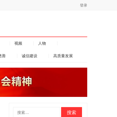
登录
视频
人物
慈善
诚信建设
高质量发展
搜