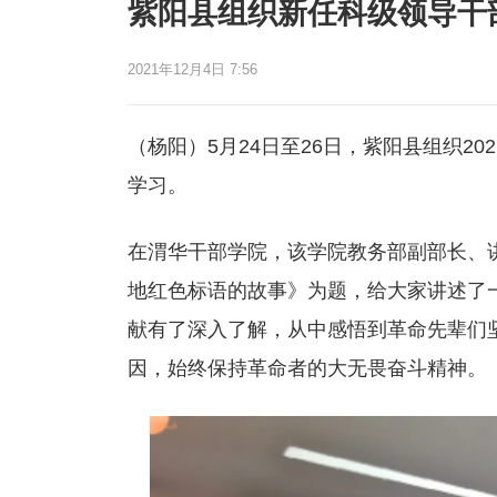
紫阳县组织新任科级领导干
2021年12月4日 7:56
（杨阳）5月24日至26日，紫阳县组织2
学习。
在渭华干部学院，该学院教务部副部长、
地红色标语的故事》为题，给大家讲述了
献有了深入了解，从中感悟到革命先辈们
因，始终保持革命者的大无畏奋斗精神。