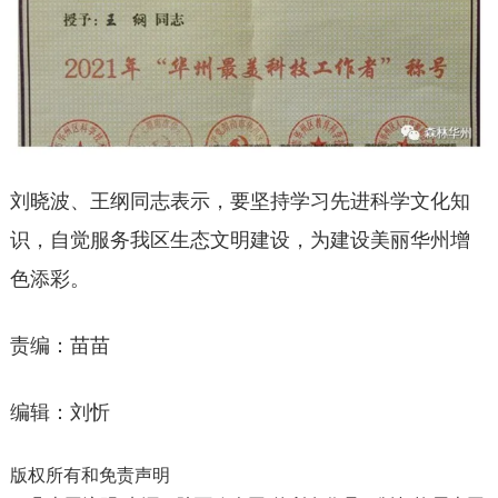
刘晓波、王纲同志表示，要坚持学习先进科学文化知
识，自觉服务我区生态文明建设，为建设美丽华州增
色添彩。
责编：苗苗
编辑：刘忻
版权所有和免责声明