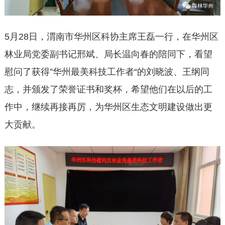
5月28日，渭南市华州区科协主席王磊一行，在华州区
林业局党委副书记邢斌、局长温向春的陪同下，看望
慰问了获得”华州最美科技工作者“的刘晓波、王纲同
志，并颁发了荣誉证书和奖杯，希望他们在以后的工
作中，继续再接再厉，为华州区生态文明建设做出更
大贡献。