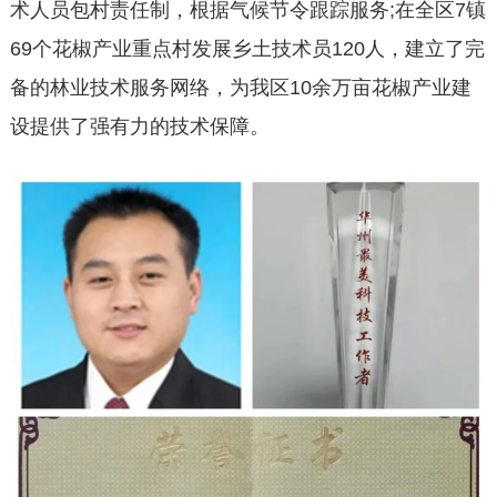
术人员包村责任制，根据气候节令跟踪服务;在全区7镇
69个花椒产业重点村发展乡土技术员120人，建立了完
备的林业技术服务网络，为我区10余万亩花椒产业建
设提供了强有力的技术保障。