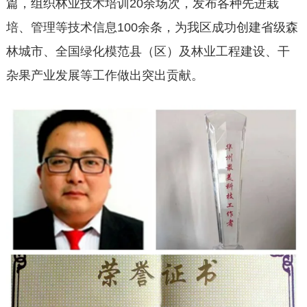
篇，组织林业技术培训20余场次，发布各种先进栽
培、管理等技术信息100余条，为我区成功创建省级森
林城市、全国绿化模范县（区）及林业工程建设、干
杂果产业发展等工作做出突出贡献。