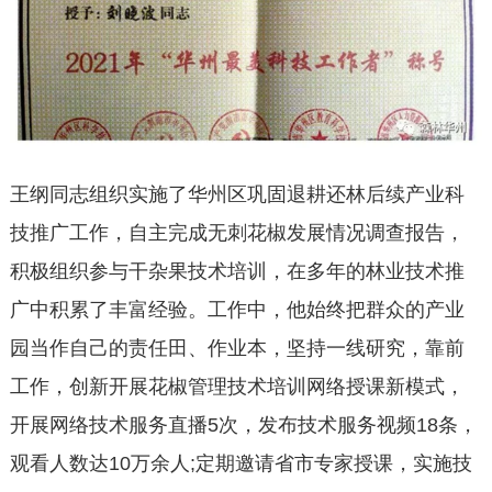
王纲同志组织实施了华州区巩固退耕还林后续产业科
技推广工作，自主完成无刺花椒发展情况调查报告，
积极组织参与干杂果技术培训，在多年的林业技术推
广中积累了丰富经验。工作中，他始终把群众的产业
园当作自己的责任田、作业本，坚持一线研究，靠前
工作，创新开展花椒管理技术培训网络授课新模式，
开展网络技术服务直播5次，发布技术服务视频18条，
观看人数达10万余人;定期邀请省市专家授课，实施技