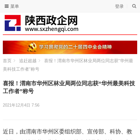
菜单
登录
首页
追赶超越
喜报！渭南市华州区林业局两位同志获“华州最
美科技工作者”称号
喜报！渭南市华州区林业局两位同志获“华州最美科技
工作者”称号
2021年12月4日 7:56
近日，由渭南市华州区委组织部、宣传部、科协、教