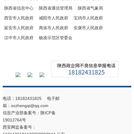
陕西省信息中心
陕西省通信管理局
陕西省气象局
西安市人民政府
咸阳市人民政府
宝鸡市人民政府
延安市人民政府
商洛市人民政府
安康市人民政府
汉中市人民政府
杨凌示范区管委会
电话：18182431825 电子邮
箱：sxzhengqi@qq.com
信息产业部备案号：
陕ICP备
19012764号
西安网监备案号：