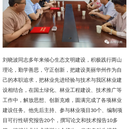
刘晓波同志多年来倾心生态文明建设，积极践行两山
理论，勤学善思，守正创新，把建设美丽华州作为自
己的本职追求，把林业先进经验与技术与我区林业建
设相结合，在国土绿化、林业工程建设、技术推广等
工作中，解放思想、创新克难，圆满完成了各项林业
建设任务。他先后主持、参与林业项目30个、编制项
目可行性研究报告20个，撰写论文和技术报告10多