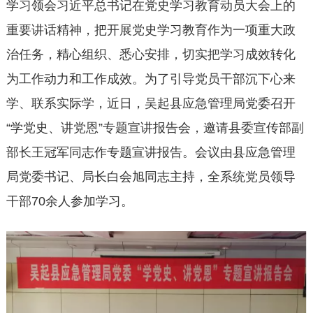
学习领会习近平总书记在党史学习教育动员大会上的
重要讲话精神，把开展党史学习教育作为一项重大政
治任务，精心组织、悉心安排，切实把学习成效转化
为工作动力和工作成效。为了引导党员干部沉下心来
学、联系实际学，近日，吴起县应急管理局党委召开
“学党史、讲党恩”专题宣讲报告会，邀请县委宣传部副
部长王冠军同志作专题宣讲报告。会议由县应急管理
局党委书记、局长白会旭同志主持，全系统党员领导
干部70余人参加学习。