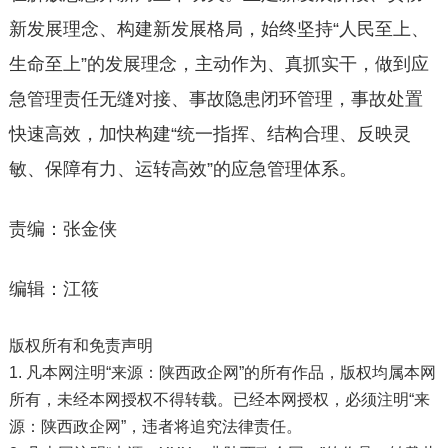
新发展理念、构建新发展格局，始终坚持“人民至上、
生命至上”的发展理念，主动作为、真抓实干，做到应
急管理责任无缝对接、事故隐患闭环管理，事故处置
快速高效，加快构建“统一指挥、结构合理、反映灵
敏、保障有力、运转高效”的应急管理体系。
责编：张金侠
编辑：江筱
版权所有和免责声明
1. 凡本网注明“来源：陕西政企网”的所有作品，版权均属本网
所有，未经本网授权不得转载。已经本网授权，必须注明“来
源：陕西政企网”，违者将追究法律责任。