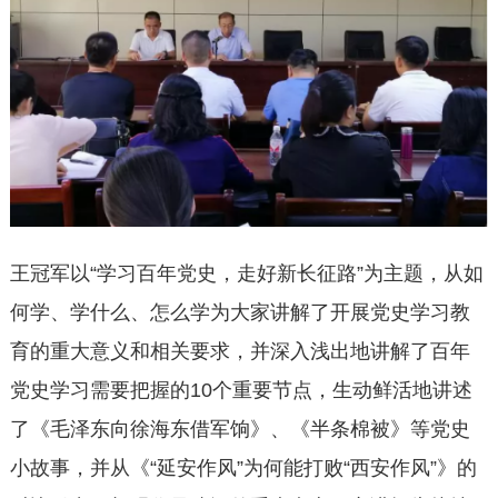
王冠军以“学习百年党史，走好新长征路”为主题，从如
何学、学什么、怎么学为大家讲解了开展党史学习教
育的重大意义和相关要求，并深入浅出地讲解了百年
党史学习需要把握的10个重要节点，生动鲜活地讲述
了《毛泽东向徐海东借军饷》、《半条棉被》等党史
小故事，并从《“延安作风”为何能打败“西安作风”》的