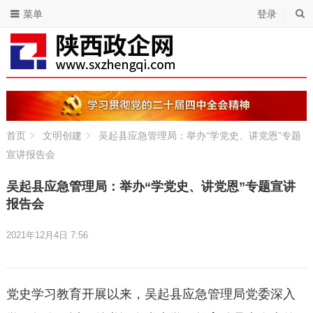
菜单
登录
首页
文明创建
吴起县应急管理局：举办“学党史、讲党恩”专题
宣讲报告会
吴起县应急管理局：举办“学党史、讲党恩”专题宣讲
报告会
2021年12月4日 7:56
党史学习教育开展以来，吴起县应急管理局党委深入