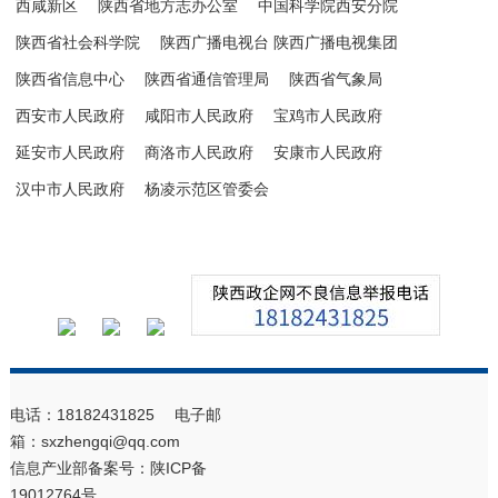
西咸新区
陕西省地方志办公室
中国科学院西安分院
陕西省社会科学院
陕西广播电视台 陕西广播电视集团
陕西省信息中心
陕西省通信管理局
陕西省气象局
西安市人民政府
咸阳市人民政府
宝鸡市人民政府
延安市人民政府
商洛市人民政府
安康市人民政府
汉中市人民政府
杨凌示范区管委会
电话：18182431825 电子邮
箱：sxzhengqi@qq.com
信息产业部备案号：
陕ICP备
19012764号